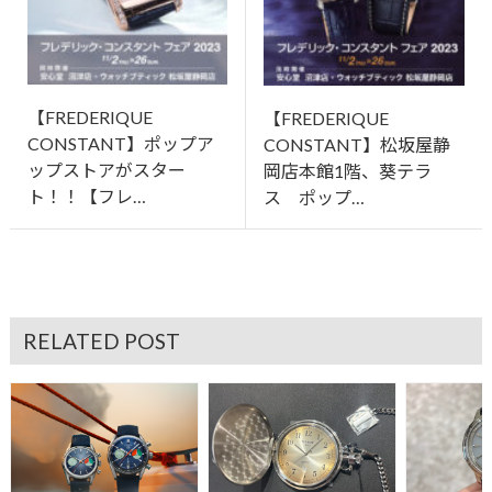
【FREDERIQUE
【FREDERIQUE
CONSTANT】ポップア
CONSTANT】松坂屋静
ップストアがスター
岡店本館1階、葵テラ
ト！！【フレ…
ス ポップ…
RELATED POST