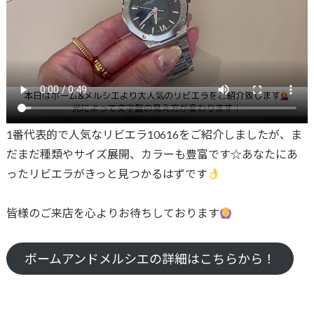
1番代表的で人気なリビエラ10616をご紹介しましたが、ま
だまだ種類やサイズ展開、カラーも豊富です☆あなたにあ
ったリビエラがきっと見つかるはずです
皆様のご来店を心よりお待ちしております
ボームアンドメルシエの詳細はこちらから！