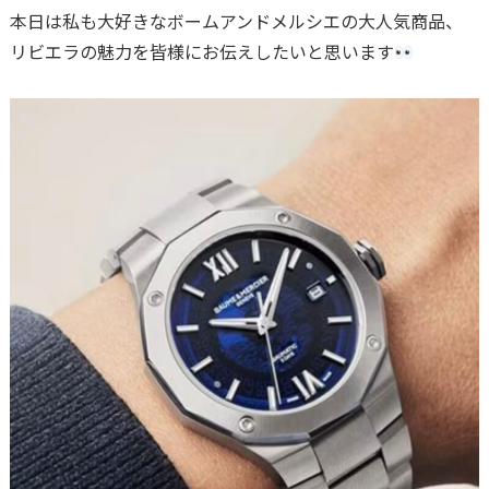
本日は私も大好きなボームアンドメルシエの大人気商品、
リビエラの魅力を皆様にお伝えしたいと思います