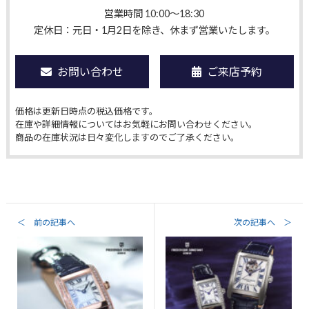
営業時間 10:00〜18:30
定休日：元日・1月2日を除き、休まず営業いたします。
お問い合わせ
ご来店予約
価格は更新日時点の税込価格です。
在庫や詳細情報についてはお気軽にお問い合わせください。
商品の在庫状況は日々変化しますのでご了承ください。
＜ 前の記事へ
次の記事へ ＞