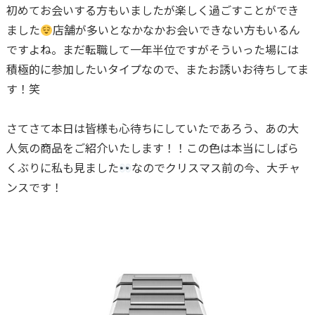
初めてお会いする方もいましたが楽しく過ごすことができ
ました
店舗が多いとなかなかお会いできない方もいるん
ですよね。まだ転職して一年半位ですがそういった場には
積極的に参加したいタイプなので、またお誘いお待ちしてま
す！笑
さてさて本日は皆様も心待ちにしていたであろう、あの大
人気の商品をご紹介いたします！！この色は本当にしばら
くぶりに私も見ました
なのでクリスマス前の今、大チャ
ンスです！