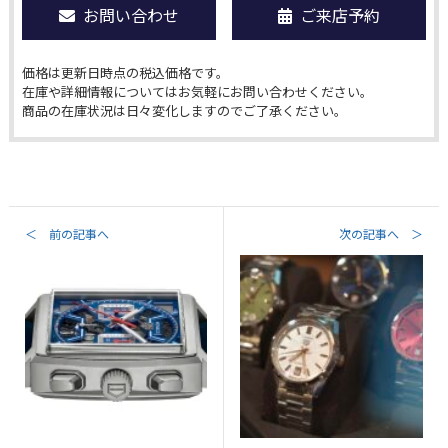
お問い合わせ
ご来店予約
価格は更新日時点の税込価格です。
在庫や詳細情報についてはお気軽にお問い合わせください。
商品の在庫状況は日々変化しますのでご了承ください。
＜ 前の記事へ
次の記事へ ＞