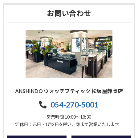
お問い合わせ
ANSHINDO ウォッチブティック 松坂屋静岡店
054-270-5001
営業時間 10:00〜18:30
定休日：元日・1月2日を除き、休まず営業いたします。