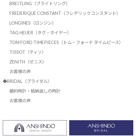
BREITLING（ブライトリング）
FREDERIQUE CONSTANT（フレデリックコンスタント）
LONGINES（ロンジン）
TAG HEUER（タグ・ホイヤー）
TOM FORD TIMEPIECES（トム・フォード タイムピース）
TISSOT（ティソ）
ZENITH（ゼニス）
お客様の声
◆BRIDAL（ブライダル）
婚約時計・結納返しの時計
お客様の声