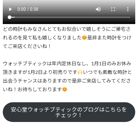
どの時計もみなさんとてもお似合いで嬉しそうにご帰宅さ
れるのを見て私も嬉しくなりました
是非また時計をつけ
てご来店くださいね！
ウォッチブティックは年内定休日なし、1月1日のみお休み
頂きますが1月2日より初売りです
いつでも素敵な時計と
出会うチャンスはありますので是非ご来店してみてくださ
いね！お待ちしております
安心堂ウォッチブティックのブログはこちらを
チェック！