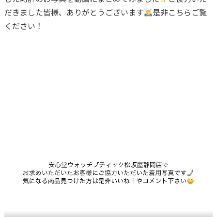
だきました皆様、ありがとうございます
是非こちらご覧
ください！