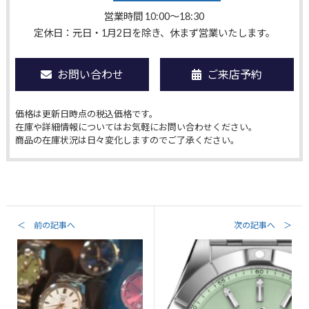
営業時間 10:00〜18:30
定休日：元日・1月2日を除き、休まず営業いたします。
お問い合わせ
ご来店予約
価格は更新日時点の税込価格です。
在庫や詳細情報についてはお気軽にお問い合わせください。
商品の在庫状況は日々変化しますのでご了承ください。
＜ 前の記事へ
次の記事へ ＞