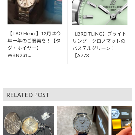
【TAG Heuer】12月は今
【BREITLING】ブライト
年一年のご褒美を！【タ
リング クロノマットの
グ・ホイヤー】
パステルグリーン！
WBN231…
【A773…
RELATED POST