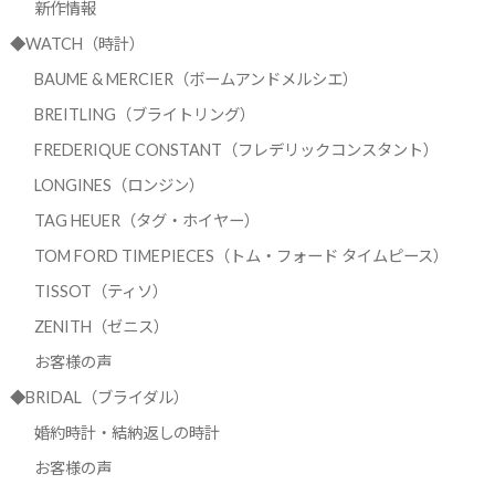
新作情報
◆WATCH（時計）
BAUME & MERCIER（ボームアンドメルシエ）
BREITLING（ブライトリング）
FREDERIQUE CONSTANT（フレデリックコンスタント）
LONGINES（ロンジン）
TAG HEUER（タグ・ホイヤー）
TOM FORD TIMEPIECES（トム・フォード タイムピース）
TISSOT（ティソ）
ZENITH（ゼニス）
お客様の声
◆BRIDAL（ブライダル）
婚約時計・結納返しの時計
お客様の声