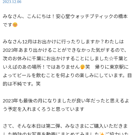
2023.12.06
みなさん、こんにちは！安心堂ウォッチブティックの橋本
です
みなさん12月はお出かけに行ったりしますか？わたしは
2023年あまり出かけることができなかった気がするので、
次のお休みに千葉にお出かけすることにしました☆千葉と
いえばのあの場所！ではありません
笑 帰りに東京駅に
よってビールを飲むことを何よりの楽しみにしています。目
的は不純です。笑
2023年も最後の月になりましたが良い年だったと思えるよ
う予定を入れまくろうと思っています
さて、そんな本日は第二弾、みなさまにご購入いただきま
した時計のお写真を動画にまとめてみました
ご協力いた