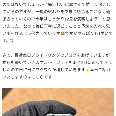
のではないでしょうか？毎年12月は繁忙期で忙しく過ごし
ているのですが、一年の終わりをあまり感じることなく過
ぎ去っていくので今年はしっかり12月を満喫しよう！と思
いました。なので毎日丁寧に過ごすことと予定を入れて思
い出を作るよう努力しています
ですがやっぱり1日早いで
す。笑
さて、最近毎日ブライトリングのブログをあげていますが
本日も書いていきますよ〜！フェアもあと2日に迫ってきま
したので日に日にワクワクが増していきます
本日ご紹介
いたしますのはこちらです！