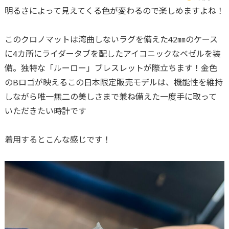
明るさによって見えてくる色が変わるので楽しめますよね！
このクロノマットは湾曲しないラグを備えた42㎜のケース
に4カ所にライダータブを配したアイコニックなベゼルを装
備。独特な「ルーロー」ブレスレットが際立ちます！金色
のBロゴが映えるこの日本限定販売モデルは、機能性を維持
しながら唯一無二の美しさまで兼ね備えた一度手に取って
いただきたい時計です
着用するとこんな感じです！