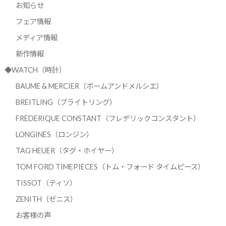
お知らせ
フェア情報
メディア情報
新作情報
◆WATCH（時計）
BAUME & MERCIER（ボームアンドメルシエ）
BREITLING（ブライトリング）
FREDERIQUE CONSTANT（フレデリックコンスタント）
LONGINES（ロンジン）
TAG HEUER（タグ・ホイヤー）
TOM FORD TIMEPIECES（トム・フォード タイムピース）
TISSOT（ティソ）
ZENITH（ゼニス）
お客様の声