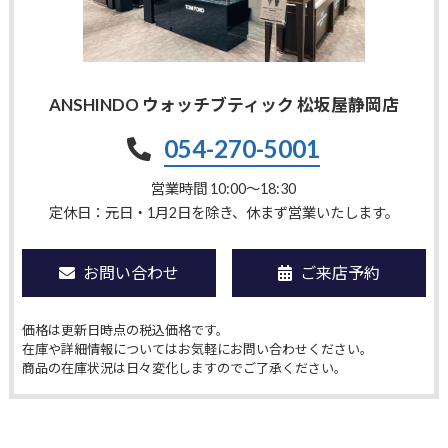
ANSHINDO ウォッチブティック 松坂屋静岡店
054-270-5001
営業時間 10:00〜18:30
定休日：元日・1月2日を除き、休まず営業いたします。
お問い合わせ
ご来店予約
価格は更新日時点の税込価格です。
在庫や詳細情報についてはお気軽にお問い合わせください。
商品の在庫状況は日々変化しますのでご了承ください。