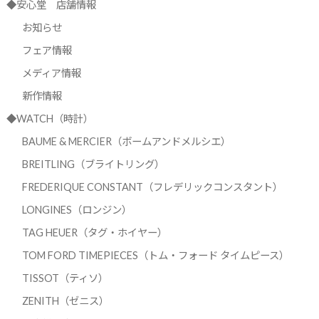
◆安心堂 店舗情報
お知らせ
フェア情報
メディア情報
新作情報
◆WATCH（時計）
BAUME & MERCIER（ボームアンドメルシエ）
BREITLING（ブライトリング）
FREDERIQUE CONSTANT（フレデリックコンスタント）
LONGINES（ロンジン）
TAG HEUER（タグ・ホイヤー）
TOM FORD TIMEPIECES（トム・フォード タイムピース）
TISSOT（ティソ）
ZENITH（ゼニス）