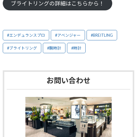
ブライトリングの詳細はこちらから！
#エンデュランスプロ
#アベンジャー
#BREITLING
#ブライトリング
#腕時計
#時計
お問い合わせ