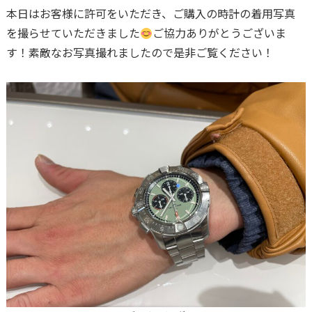
本日はお客様に許可をいただき、ご購入の時計の着用写真
を撮らせていただきました
ご協力ありがとうございま
す！素敵なお写真撮れましたので是非ご覧ください！