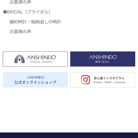
お客様の声
◆BRIDAL（ブライダル）
婚約時計・結納返しの時計
お客様の声