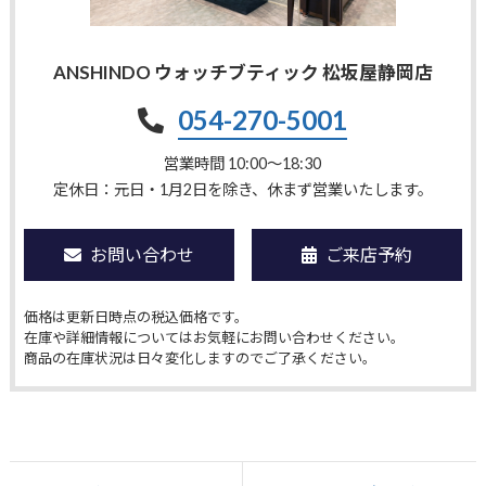
ANSHINDO ウォッチブティック 松坂屋静岡店
054-270-5001
営業時間 10:00〜18:30
定休日：元日・1月2日を除き、休まず営業いたします。
お問い合わせ
ご来店予約
価格は更新日時点の税込価格です。
在庫や詳細情報についてはお気軽にお問い合わせください。
商品の在庫状況は日々変化しますのでご了承ください。