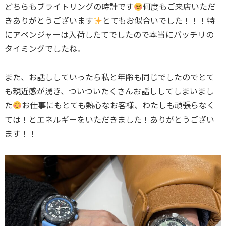
どちらもブライトリングの時計です
何度もご来店いただ
きありがとうございます
とてもお似合いでした！！！特
にアベンジャーは入荷したてでしたので本当にバッチリの
タイミングでしたね。
また、お話ししていったら私と年齢も同じでしたのでとて
も親近感が湧き、ついついたくさんお話ししてしまいまし
た
お仕事にもとても熱心なお客様、わたしも頑張らなく
ては！とエネルギーをいただきました！ありがとうござい
ます！！