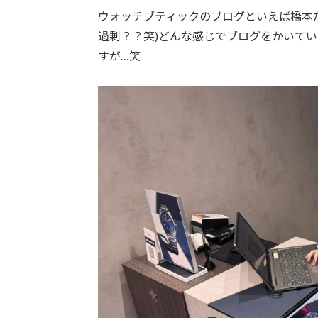
ウォッチブティックのブログといえば橋本
過剰？？笑)どんな感じでブログをかいて
すが…笑