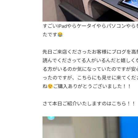
すごいiPadやらケータイやらパソコンや
たです
先日ご来店くださったお客様にブログを高
読んでくださってる人がいるんだと嬉しく
る方がいるのか気になっていたのですが安
ったのですが、こちらにも見せに来てくだ
ね
ご購入ありがとうございました！！
さて本日ご紹介いたしますのはこちら！！