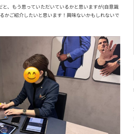
だと、もう思っていただいているかと思いますが(自意識
いるかご紹介したいと思います！興味ないかもしれないで