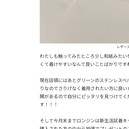
レザー
わたしも触ってみたところ少し和紙みたい
くて着けやすいなんて良いことばかりです
現在店頭にはあとグリーンのステンレスベル
りなのでさりげなく着用されたい方に良いか
開があるので自分にピッタリを見つけてく
す！！！
そして今月末までロンジンは新生活試着キ
購入された方の中から抽選でプレゼントの