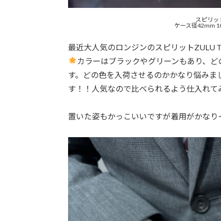
スピリットZU
ケース径42mm 
最近大人気のロンジンのスピリットZULU
カラーはブラックやグリーンもあり、ど
す。どの色を入荷させるのかかなり悩みま
す！！人気なので比べられるよう仕入れて
置いた姿もかっこいいですが着用がかなり