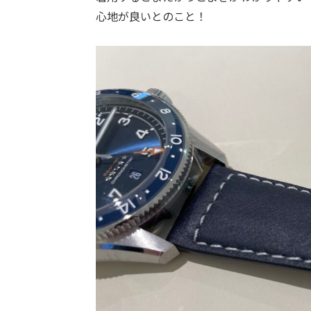
心地が良いとのこと！