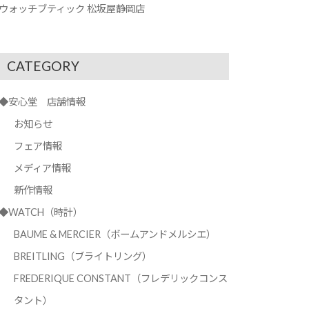
ウォッチブティック 松坂屋静岡店
CATEGORY
◆安心堂 店舗情報
お知らせ
フェア情報
メディア情報
新作情報
◆WATCH（時計）
BAUME & MERCIER（ボームアンドメルシエ）
BREITLING（ブライトリング）
FREDERIQUE CONSTANT（フレデリックコンス
タント）