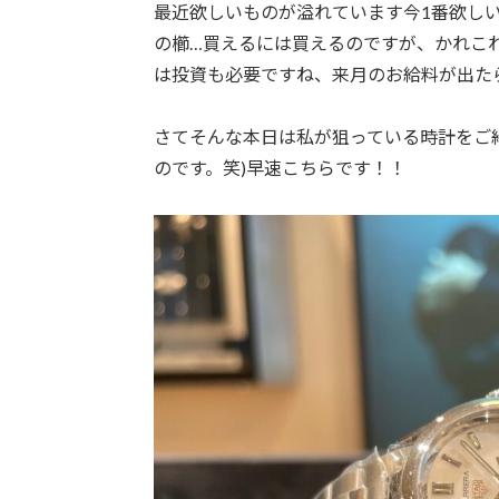
最近欲しいものが溢れています今1番欲しい
の櫛…買えるには買えるのですが、かれこ
は投資も必要ですね、来月のお給料が出た
さてそんな本日は私が狙っている時計をご
のです。笑)早速こちらです！！