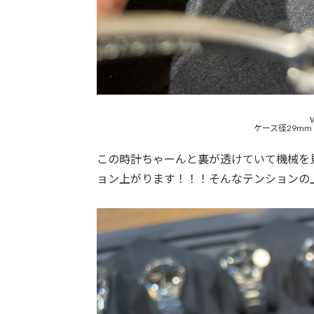
ケース径29mm
この時計ちゃーんと裏が透けていて機械を
ョン上がります！！！そんなテンションの