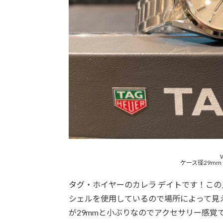
ケース径29mm
タグ・ホイヤーのカレラ デイトです！こ
シェルを使用しているので場所によって見
が29mmと小ぶりなのでアクセサリー感