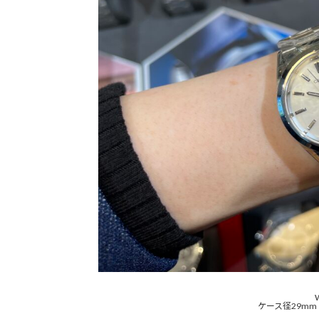
ケース径29mm