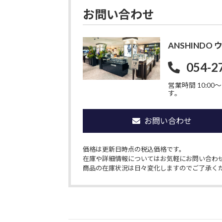
お問い合わせ
ANSHIND
054-2
営業時間 10:00〜1
す。
お問い合わせ
価格は更新日時点の税込価格です。
在庫や詳細情報についてはお気軽にお問い合わ
商品の在庫状況は日々変化しますのでご了承く