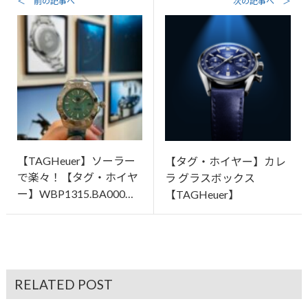
＜ 前の記事へ
次の記事へ ＞
【TAGHeuer】ソーラー
【タグ・ホイヤー】カレ
で楽々！【タグ・ホイヤ
ラ グラスボックス
ー】WBP1315.BA000…
【TAGHeuer】
RELATED POST