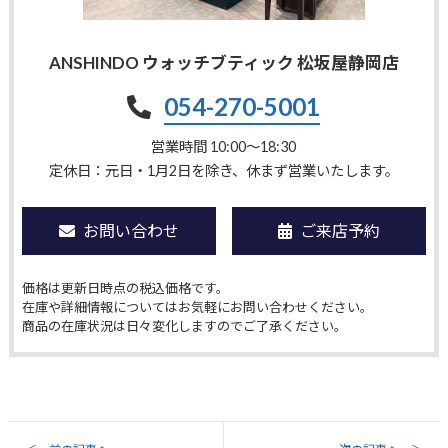
ANSHINDO ウォッチブティック 松坂屋静岡店
054-270-5001
営業時間 10:00〜18:30
定休日：元日・1月2日を除き、休まず営業いたします。
お問い合わせ
ご来店予約
価格は更新日時点の税込価格です。
在庫や詳細情報についてはお気軽にお問い合わせください。
商品の在庫状況は日々変化しますのでご了承ください。