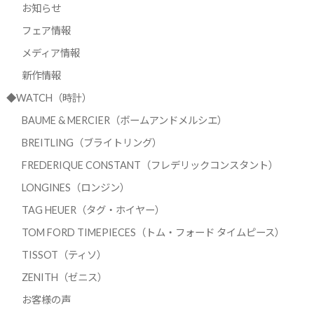
お知らせ
フェア情報
メディア情報
新作情報
◆WATCH（時計）
BAUME & MERCIER（ボームアンドメルシエ）
BREITLING（ブライトリング）
FREDERIQUE CONSTANT（フレデリックコンスタント）
LONGINES（ロンジン）
TAG HEUER（タグ・ホイヤー）
TOM FORD TIMEPIECES（トム・フォード タイムピース）
TISSOT（ティソ）
ZENITH（ゼニス）
お客様の声