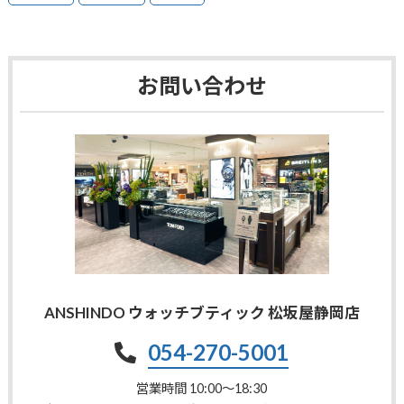
お問い合わせ
ANSHINDO ウォッチブティック 松坂屋静岡店
054-270-5001
営業時間 10:00〜18:30