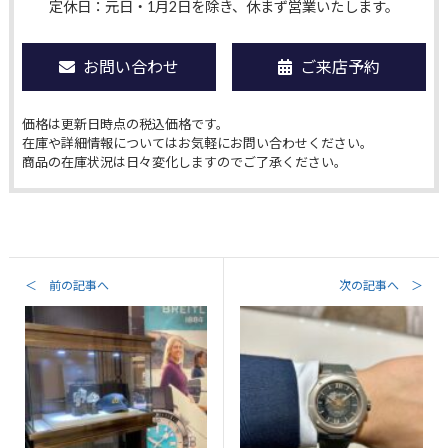
定休日：元日・1月2日を除き、休まず営業いたします。
お問い合わせ
ご来店予約
価格は更新日時点の税込価格です。
在庫や詳細情報についてはお気軽にお問い合わせください。
商品の在庫状況は日々変化しますのでご了承ください。
＜ 前の記事へ
次の記事へ ＞