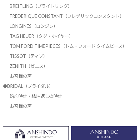
BREITLING（ブライトリング）
FREDERIQUE CONSTANT（フレデリックコンスタント）
LONGINES（ロンジン）
TAG HEUER（タグ・ホイヤー）
TOM FORD TIMEPIECES（トム・フォード タイムピース）
TISSOT（ティソ）
ZENITH（ゼニス）
お客様の声
◆BRIDAL（ブライダル）
婚約時計・結納返しの時計
お客様の声