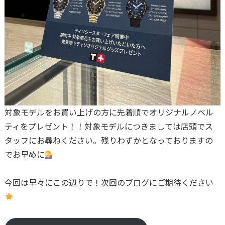
対象モデルをお買い上げの方に先着順でオリジナルノベル
ティをプレゼント！！対象モデルにつきましては店頭でス
タッフにお尋ねください。残りわずかとなっておりますの
でお早めに
今回は早々にこの辺りで！次回のブログにご期待ください