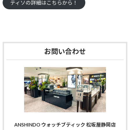
ティソの詳細はこちらから！
お問い合わせ
ANSHINDO ウォッチブティック 松坂屋静岡店