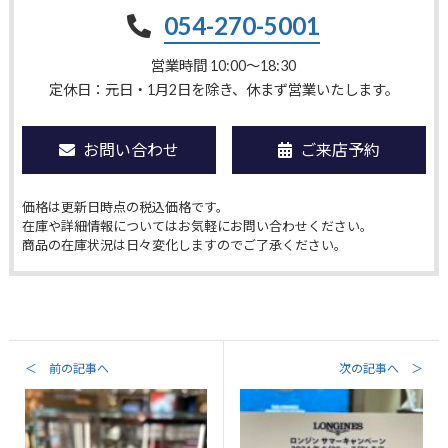
054-270-5001
営業時間 10:00〜18:30
定休日：元日・1月2日を除き、休まず営業いたします。
お問い合わせ
ご来店予約
価格は更新日時点の税込価格です。
在庫や詳細情報についてはお気軽にお問い合わせください。
商品の在庫状況は日々変化しますのでご了承ください。
＜ 前の記事へ
次の記事へ ＞