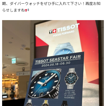
期、ダイバーウォッチをぜひ手に入れて下さい！再度お知
らせしますね