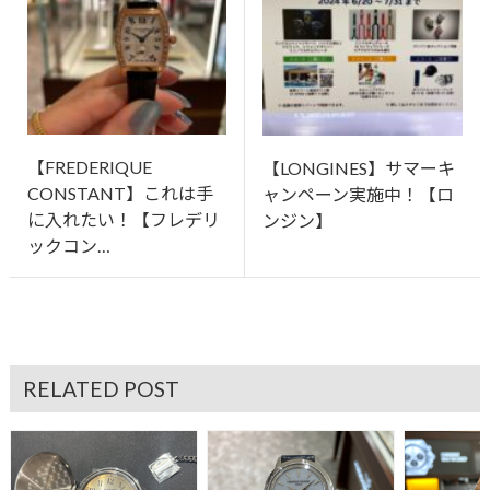
【FREDERIQUE
【LONGINES】サマーキ
CONSTANT】これは手
ャンペーン実施中！【ロ
に入れたい！【フレデリ
ンジン】
ックコン…
RELATED POST