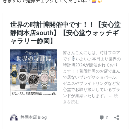
きますので是非チェックしてくださいね！