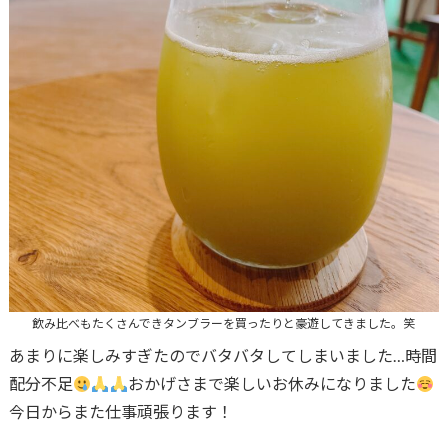
飲み比べもたくさんできタンブラーを買ったりと豪遊してきました。笑
あまりに楽しみすぎたのでバタバタしてしまいました…時間
配分不足
おかげさまで楽しいお休みになりました
今日からまた仕事頑張ります！