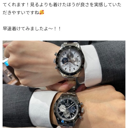
てくれます！見るよりも着けたほうが良さを実感していた
だきやすいですね
早速着けてみましたよ〜！！