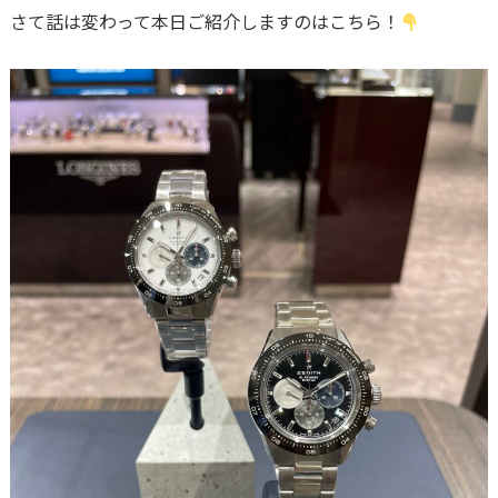
さて話は変わって本日ご紹介しますのはこちら！