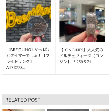
【BREITLING】やっぱナ
【LONGINES】大人気の
ビタイマーでしょ！【ブ
ドルチェヴィータ【ロン
ライトリング】
ジン】L5.258.5.71.…
A173273…
RELATED POST