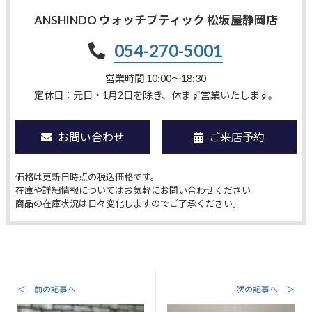
ANSHINDO ウォッチブティック 松坂屋静岡店
054-270-5001
営業時間 10:00〜18:30
定休日：元日・1月2日を除き、休まず営業いたします。
お問い合わせ
ご来店予約
価格は更新日時点の税込価格です。
在庫や詳細情報についてはお気軽にお問い合わせください。
商品の在庫状況は日々変化しますのでご了承ください。
＜ 前の記事へ
次の記事へ ＞