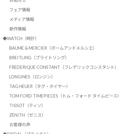
お知らせ
フェア情報
メディア情報
新作情報
◆WATCH（時計）
BAUME & MERCIER（ボームアンドメルシエ）
BREITLING（ブライトリング）
FREDERIQUE CONSTANT（フレデリックコンスタント）
LONGINES（ロンジン）
TAG HEUER（タグ・ホイヤー）
TOM FORD TIMEPIECES（トム・フォード タイムピース）
TISSOT（ティソ）
ZENITH（ゼニス）
お客様の声