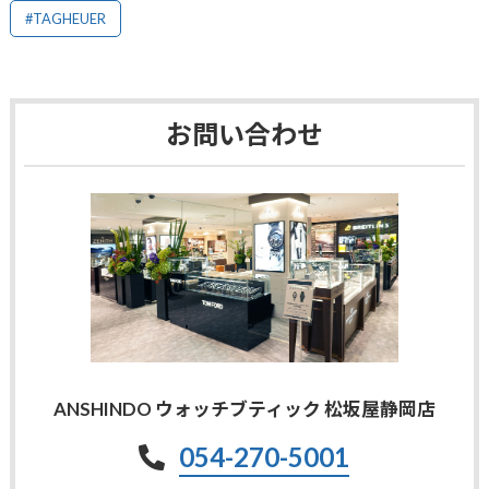
#TAGHEUER
お問い合わせ
ANSHINDO ウォッチブティック 松坂屋静岡店
054-270-5001