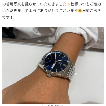
の着用写真を撮らせていただきました
皆様いつもご協力
いただきまして本当にありがとうございます
早速こちら
です！