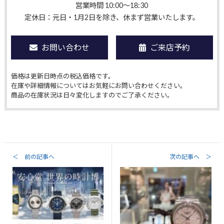
営業時間 10:00〜18:30
定休日：元日・1月2日を除き、休まず営業いたします。
お問い合わせ
ご来店予約
価格は更新日時点の税込価格です。
在庫や詳細情報についてはお気軽にお問い合わせください。
商品の在庫状況は日々変化しますのでご了承ください。
＜ 前の記事へ
次の記事へ ＞