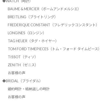
◆WATCH（時計）
BAUME & MERCIER（ボームアンドメルシエ）
BREITLING（ブライトリング）
FREDERIQUE CONSTANT（フレデリックコンスタント）
LONGINES（ロンジン）
TAG HEUER（タグ・ホイヤー）
TOM FORD TIMEPIECES（トム・フォード タイムピース）
TISSOT（ティソ）
ZENITH（ゼニス）
お客様の声
◆BRIDAL（ブライダル）
婚約時計・結納返しの時計
お客様の声