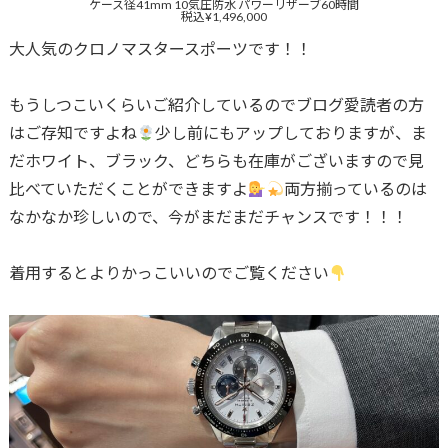
ケース径41mm 10気圧防水 パワーリザーブ60時間
税込¥1,496,000
大人気のクロノマスタースポーツです！！
もうしつこいくらいご紹介しているのでブログ愛読者の方
はご存知ですよね
少し前にもアップしておりますが、ま
だホワイト、ブラック、どちらも在庫がございますので見
比べていただくことができますよ
両方揃っているのは
なかなか珍しいので、今がまだまだチャンスです！！！
着用するとよりかっこいいのでご覧ください