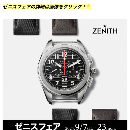
ゼニスフェアの詳細は画像をクリック！