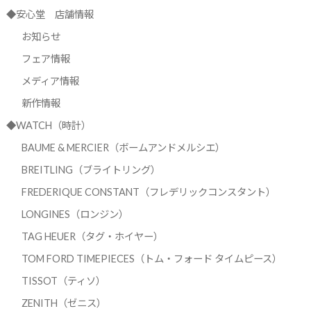
◆安心堂 店舗情報
お知らせ
フェア情報
メディア情報
新作情報
◆WATCH（時計）
BAUME & MERCIER（ボームアンドメルシエ）
BREITLING（ブライトリング）
FREDERIQUE CONSTANT（フレデリックコンスタント）
LONGINES（ロンジン）
TAG HEUER（タグ・ホイヤー）
TOM FORD TIMEPIECES（トム・フォード タイムピース）
TISSOT（ティソ）
ZENITH（ゼニス）