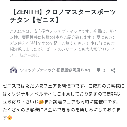
ゼニスではただいまフェアを開催中です。ご成約のお客様に
はオリジナルノベルティもご用意しておりますので是非お
立ち寄り下さいね
また試着フェアも同時に開催中です。
たくさんのお客様にお会いできるのを楽しみにしておりま
す