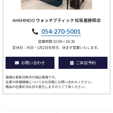
ANSHINDO ウォッチブティック 松坂屋静岡店
054-270-5001
営業時間 10:00〜18:30
定休日：元日・1月2日を除き、休まず営業いたします。
お問い合わせ
ご来店予約
価格は更新日時点の税込価格です。
在庫や詳細情報についてはお気軽にお問い合わせください。
商品の在庫状況は日々変化しますのでご了承ください。