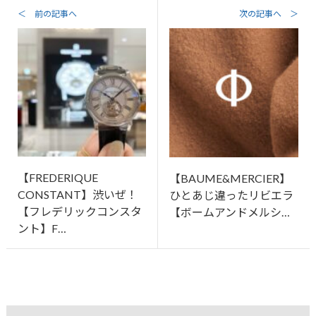
＜ 前の記事へ
次の記事へ ＞
【FREDERIQUE
【BAUME&MERCIER】
CONSTANT】渋いぜ！
ひとあじ違ったリビエラ
【フレデリックコンスタ
【ボームアンドメルシ…
ント】F…