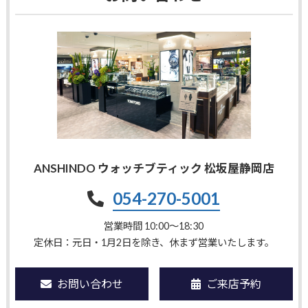
ANSHINDO ウォッチブティック 松坂屋静岡店
054-270-5001
営業時間 10:00〜18:30
定休日：元日・1月2日を除き、休まず営業いたします。
お問い合わせ
ご来店予約