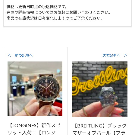
価格は更新日時点の税込価格です。
在庫や詳細情報についてはお気軽にお問い合わせください。
商品の在庫状況は日々変化しますのでご了承ください。
＜ 前の記事へ
次の記事へ ＞
【LONGINES】新作スピ
【BREITLING】ブラック
リット入荷！【ロンジ
マザーオブパール【ブラ