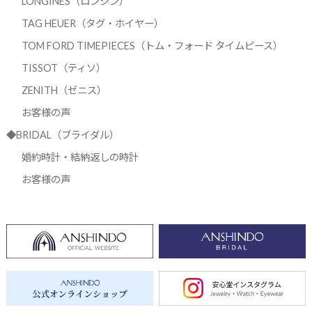
LONGINES（ロンジン）
TAG HEUER（タグ・ホイヤー）
TOM FORD TIMEPIECES（トム・フォード タイムピース）
TISSOT（ティソ）
ZENITH（ゼニス）
お客様の声
◆BRIDAL（ブライダル）
婚約時計・結納返しの時計
お客様の声