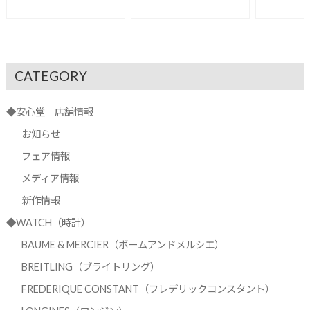
CATEGORY
◆安心堂 店舗情報
お知らせ
フェア情報
メディア情報
新作情報
◆WATCH（時計）
BAUME & MERCIER（ボームアンドメルシエ）
BREITLING（ブライトリング）
FREDERIQUE CONSTANT（フレデリックコンスタント）