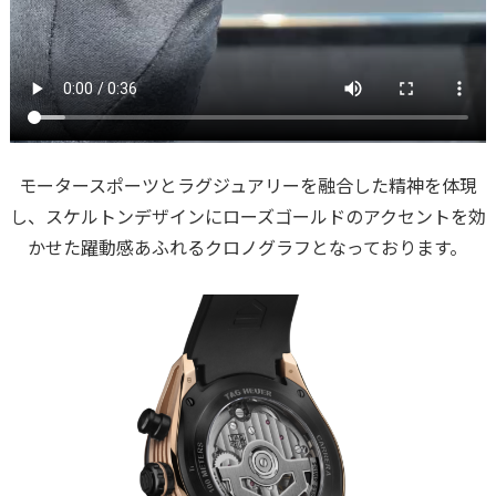
モータースポーツとラグジュアリーを融合した精神を体現
し、スケルトンデザインにローズゴールドのアクセントを効
かせた躍動感あふれるクロノグラフとなっております。