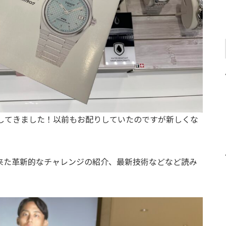
してきました！以前もお配りしていたのですが新しくな
来た革新的なチャレンジの紹介、最新技術などなど読み