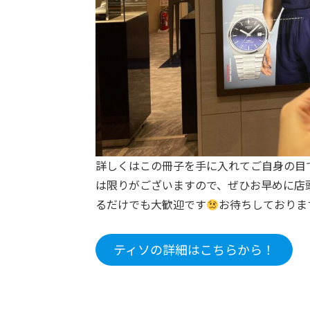
詳しくはこの冊子を手に入れてご自身の目
は限りがございますので、ぜひお早めに店
るだけでも大歓迎です
お待ちしておりま
ティソの詳細はこちらから！