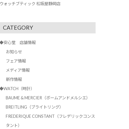
ウォッチブティック 松坂屋静岡店
CATEGORY
◆安心堂 店舗情報
お知らせ
フェア情報
メディア情報
新作情報
◆WATCH（時計）
BAUME & MERCIER（ボームアンドメルシエ）
BREITLING（ブライトリング）
FREDERIQUE CONSTANT（フレデリックコンス
タント）