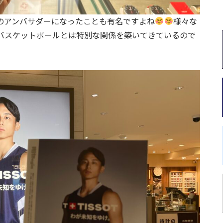
のアンバサダーになったことも有名ですよね
様々な
バスケットボールとは特別な関係を築いてきているので