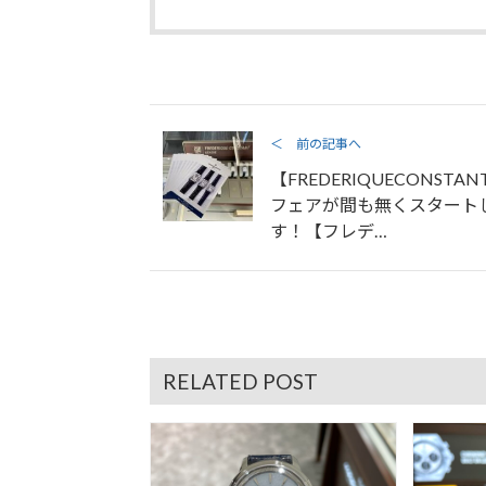
＜ 前の記事へ
【FREDERIQUECONSTAN
フェアが間も無くスタート
す！【フレデ…
RELATED POST