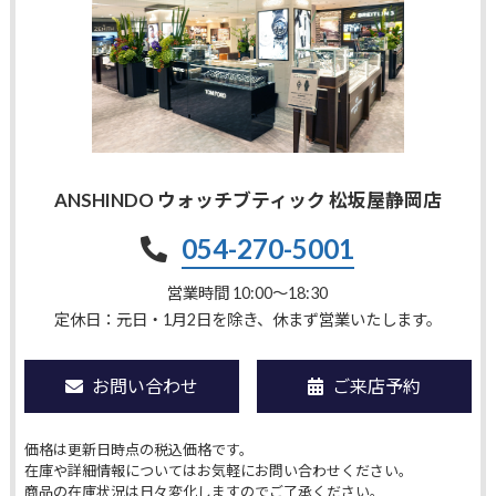
ANSHINDO ウォッチブティック 松坂屋静岡店
054-270-5001
営業時間 10:00〜18:30
定休日：元日・1月2日を除き、休まず営業いたします。
お問い合わせ
ご来店予約
価格は更新日時点の税込価格です。
在庫や詳細情報についてはお気軽にお問い合わせください。
商品の在庫状況は日々変化しますのでご了承ください。