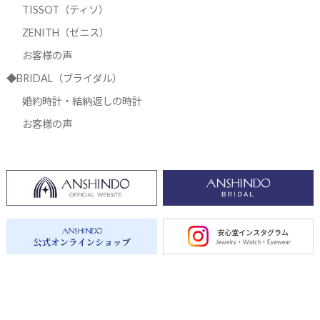
TISSOT（ティソ）
ZENITH（ゼニス）
お客様の声
◆BRIDAL（ブライダル）
婚約時計・結納返しの時計
お客様の声