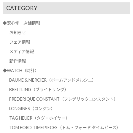
CATEGORY
◆安心堂 店舗情報
お知らせ
フェア情報
メディア情報
新作情報
◆WATCH（時計）
BAUME & MERCIER（ボームアンドメルシエ）
BREITLING（ブライトリング）
FREDERIQUE CONSTANT（フレデリックコンスタント）
LONGINES（ロンジン）
TAG HEUER（タグ・ホイヤー）
TOM FORD TIMEPIECES（トム・フォード タイムピース）