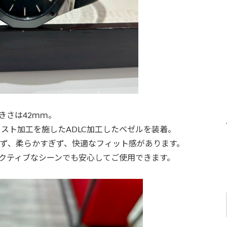
きさは42ｍｍ。
スト加工を施したADLC加工したベゼルを装着。
ず、柔らかすぎず、快適なフィット感があります。
アクティブなシーンでも安心してご使用できます。