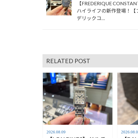
【FREDERIQUE CONSTA
ハイライフの新作登場！【
デリックコ…
RELATED POST
2026.08.09
2026.08.