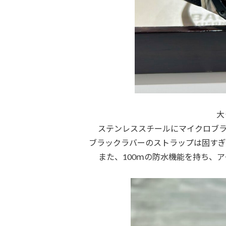
大
ステンレススチールにマイクロブラ
ブラックラバーのストラップは固すぎ
また、100ｍの防水機能を持ち、