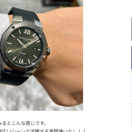
みるとこんな感じです。
幅広いシーンで活躍する事間違いなし！！