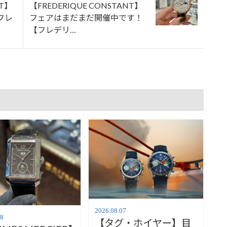
NT】
【FREDERIQUE CONSTANT】
フレ
フェアはまだまだ開催中です！
【フレデリ…
2026.08.07
08
【タグ・ホイヤー】目