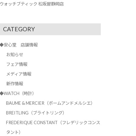
ウォッチブティック 松坂屋静岡店
CATEGORY
◆安心堂 店舗情報
お知らせ
フェア情報
メディア情報
新作情報
◆WATCH（時計）
BAUME & MERCIER（ボームアンドメルシエ）
BREITLING（ブライトリング）
FREDERIQUE CONSTANT（フレデリックコンス
タント）