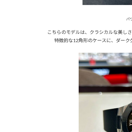
パ
こちらのモデルは、クラシカルな美しさ
特徴的な12角形のケースに、ダーク