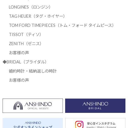
LONGINES（ロンジン）
TAG HEUER（タグ・ホイヤー）
TOM FORD TIMEPIECES（トム・フォード タイムピース）
TISSOT（ティソ）
ZENITH（ゼニス）
お客様の声
◆BRIDAL（ブライダル）
婚約時計・結納返しの時計
お客様の声