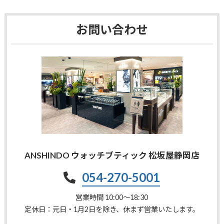
お問い合わせ
ANSHINDO ウォッチブティック 松坂屋静岡店
054-270-5001
営業時間 10:00〜18:30
定休日：元日・1月2日を除き、休まず営業いたします。