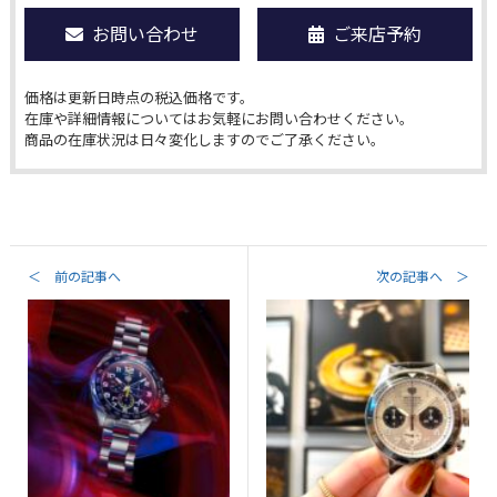
お問い合わせ
ご来店予約
価格は更新日時点の税込価格です。
在庫や詳細情報についてはお気軽にお問い合わせください。
商品の在庫状況は日々変化しますのでご了承ください。
＜ 前の記事へ
次の記事へ ＞