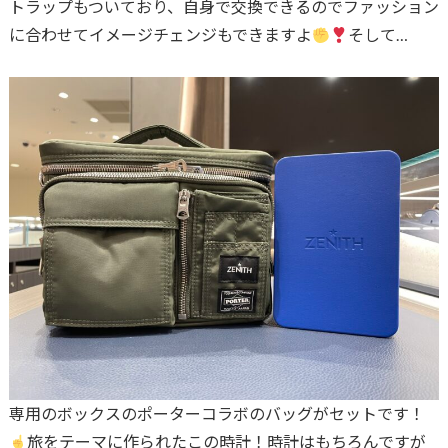
トラップもついており、自身で交換できるのでファッション
に合わせてイメージチェンジもできますよ
そして…
専用のボックスのポーターコラボのバッグがセットです！
旅をテーマに作られたこの時計！時計はもちろんですが