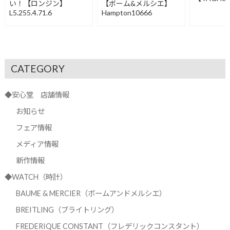
い！【ロンジン】
【ボーム&メルシエ】
L5.255.4.71.6
Hampton10666
CATEGORY
◆安心堂 店舗情報
お知らせ
フェア情報
メディア情報
新作情報
◆WATCH（時計）
BAUME & MERCIER（ボームアンドメルシエ）
BREITLING（ブライトリング）
FREDERIQUE CONSTANT（フレデリックコンスタント）