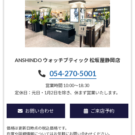
ANSHINDO ウォッチブティック 松坂屋静岡店
054-270-5001
営業時間 10:00〜18:30
定休日：元日・1月2日を除き、休まず営業いたします。
お問い合わせ
ご来店予約
価格は更新日時点の税込価格です。
在庫や詳細情報についてはお気軽にお問い合わせください。