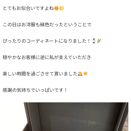
とてもお似合いですよね
この日はお洋服も緑色だったということで
ぴったりのコーディネートになりました！
穏やかなお客様に逆に私が支えていただき
楽しい時間を過ごさせて貰いました
感謝の気持ちでいっぱいです！