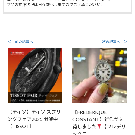
商品の在庫状況は日々変化しますのでご了承ください。
＜ 前の記事へ
次の記事へ ＞
【ティソ】ティソ スプリ
【FREDERIQUE
ングフェア2025 開催中
CONSTANT】新作が入
【TISSOT】
荷しました
【フレデリ
ックコ…