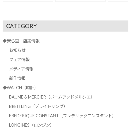
CATEGORY
◆安心堂 店舗情報
お知らせ
フェア情報
メディア情報
新作情報
◆WATCH（時計）
BAUME & MERCIER（ボームアンドメルシエ）
BREITLING（ブライトリング）
FREDERIQUE CONSTANT（フレデリックコンスタント）
LONGINES（ロンジン）