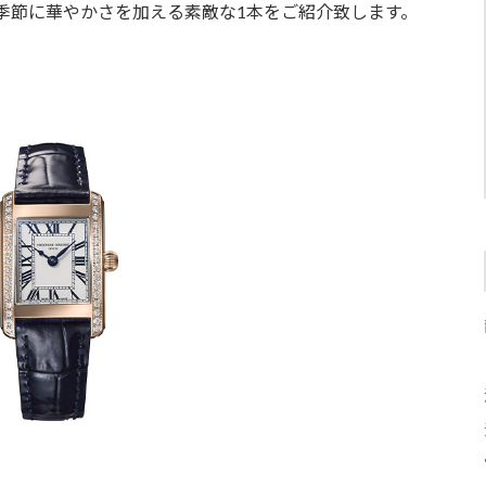
季節に華やかさを加える素敵な1本をご紹介致します。