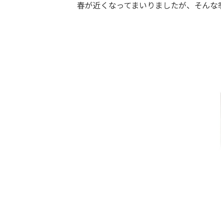
春が近くなってまいりましたが、そんな