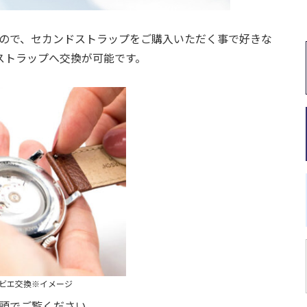
ので、セカンドストラップをご購入いただく事で好きな
ストラップへ交換が可能です。
ビエ交換※イメージ
頭でご覧ください。