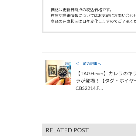
価格は更新日時点の税込価格です。
在庫や詳細情報についてはお気軽にお問い合わ
商品の在庫状況は日々変化しますのでご了承く
＜ 前の記事へ
【TAGHeuer】カレラのキ
ラが登場！【タグ・ホイヤ
CBS2214.F…
RELATED POST