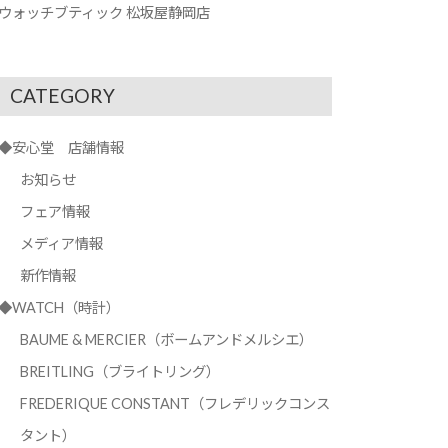
ウォッチブティック 松坂屋静岡店
CATEGORY
◆安心堂 店舗情報
お知らせ
フェア情報
メディア情報
新作情報
◆WATCH（時計）
BAUME & MERCIER（ボームアンドメルシエ）
BREITLING（ブライトリング）
FREDERIQUE CONSTANT（フレデリックコンス
タント）