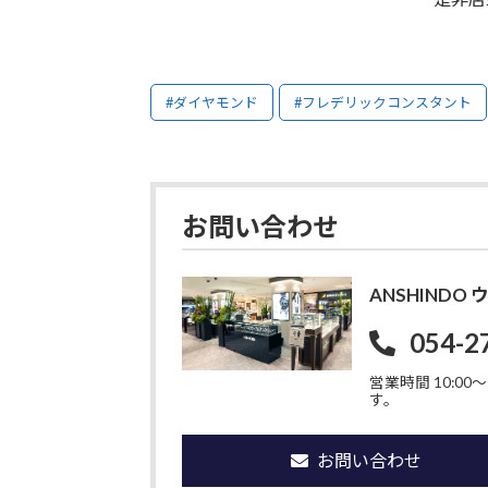
#ダイヤモンド
#フレデリックコンスタント
お問い合わせ
ANSHIND
054-2
営業時間 10:00〜1
す。
お問い合わせ