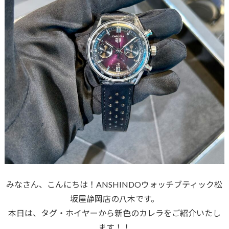
みなさん、こんにちは！ANSHINDOウォッチブティック松
坂屋静岡店の八木です。
本日は、タグ・ホイヤーから新色のカレラをご紹介いたし
ます！！