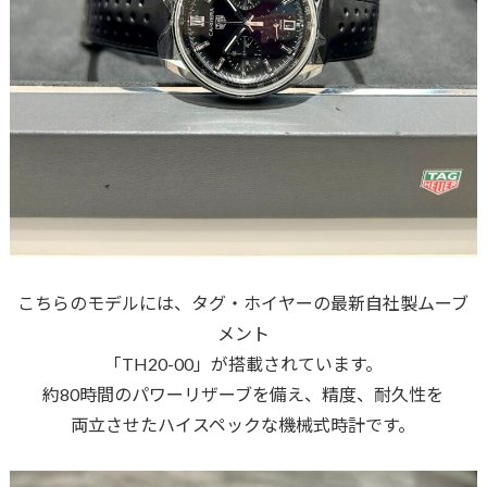
こちらのモデルには、タグ・ホイヤーの最新自社製ムーブ
メント
「TH20-00」が搭載されています。
約80時間のパワーリザーブを備え、精度、耐久性を
両立させたハイスペックな機械式時計です。