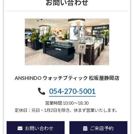
お問い合わせ
ANSHINDO ウォッチブティック 松坂屋静岡店
054-270-5001
営業時間 10:00〜18:30
定休日：元日・1月2日を除き、休まず営業いたします。
お問い合わせ
ご来店予約