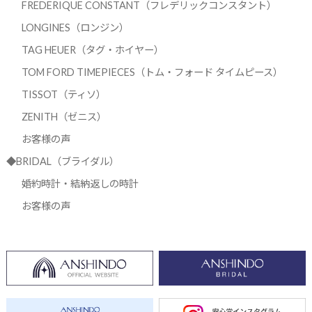
FREDERIQUE CONSTANT（フレデリックコンスタント）
LONGINES（ロンジン）
TAG HEUER（タグ・ホイヤー）
TOM FORD TIMEPIECES（トム・フォード タイムピース）
TISSOT（ティソ）
ZENITH（ゼニス）
お客様の声
◆BRIDAL（ブライダル）
婚約時計・結納返しの時計
お客様の声