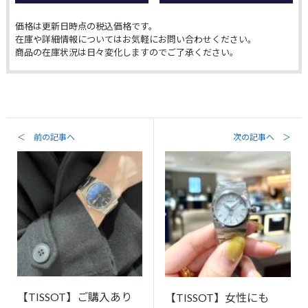
価格は更新日時点の税込価格です。
在庫や詳細情報についてはお気軽にお問い合わせください。
商品の在庫状況は日々変化しますのでご了承ください。
＜ 前の記事へ
次の記事へ ＞
【TISSOT】ご購入あり
【TISSOT】女性にも