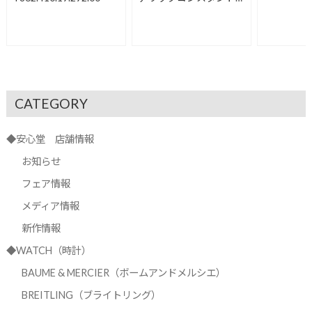
FC-120LB3S6
CATEGORY
◆安心堂 店舗情報
お知らせ
フェア情報
メディア情報
新作情報
◆WATCH（時計）
BAUME & MERCIER（ボームアンドメルシエ）
BREITLING（ブライトリング）