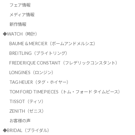
フェア情報
メディア情報
新作情報
◆WATCH（時計）
BAUME & MERCIER（ボームアンドメルシエ）
BREITLING（ブライトリング）
FREDERIQUE CONSTANT（フレデリックコンスタント）
LONGINES（ロンジン）
TAG HEUER（タグ・ホイヤー）
TOM FORD TIMEPIECES（トム・フォード タイムピース）
TISSOT（ティソ）
ZENITH（ゼニス）
お客様の声
◆BRIDAL（ブライダル）