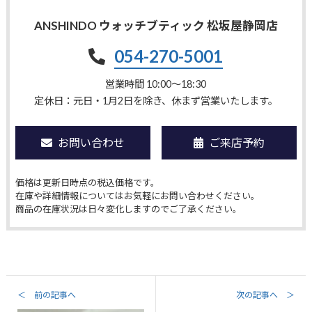
ANSHINDO ウォッチブティック 松坂屋静岡店
054-270-5001
営業時間 10:00〜18:30
定休日：元日・1月2日を除き、休まず営業いたします。
お問い合わせ
ご来店予約
価格は更新日時点の税込価格です。
在庫や詳細情報についてはお気軽にお問い合わせください。
商品の在庫状況は日々変化しますのでご了承ください。
＜ 前の記事へ
次の記事へ ＞