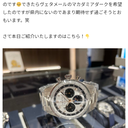
のです
できたらヴェタメールのマカダミアダークを希望
したのですが県内にないのであまり期待せず過ごそうとお
もいます。笑
さて本日ご紹介いたしますのはこちら！