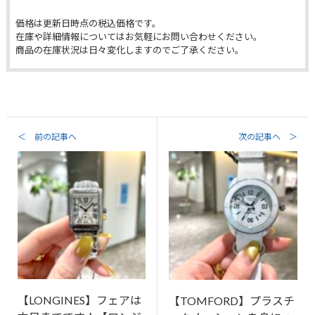
価格は更新日時点の税込価格です。
在庫や詳細情報についてはお気軽にお問い合わせください。
商品の在庫状況は日々変化しますのでご了承ください。
＜ 前の記事へ
次の記事へ ＞
【LONGINES】フェアは
【TOMFORD】プラスチ