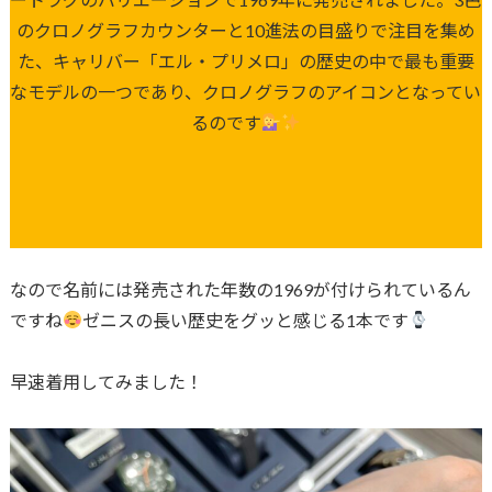
のクロノグラフカウンターと10進法の目盛りで注目を集め
た、キャリバー「エル・プリメロ」の歴史の中で最も重要
なモデルの一つであり、クロノグラフのアイコンとなってい
るのです
なので名前には発売された年数の1969が付けられているん
ですね
ゼニスの長い歴史をグッと感じる1本です
早速着用してみました！