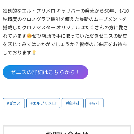
独創的なエル・プリメロ キャリバーの発売から50年、1/10
秒精度のクロノグラフ機能を備えた最新のムーブメントを
搭載したクロノマスター オリジナルはたくさんの方に愛さ
れています
ぜひ店頭で手に取っていただきゼニスの歴史
を感じてみてはいかがでしょうか？皆様のご来店をお待ち
しております
ゼニスの詳細はこちらから！
#ゼニス
#エルプリメロ
#腕時計
#時計