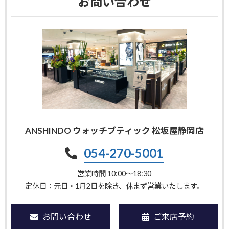
お問い合わせ
ANSHINDO ウォッチブティック 松坂屋静岡店
054-270-5001
営業時間 10:00〜18:30
定休日：元日・1月2日を除き、休まず営業いたします。
お問い合わせ
ご来店予約