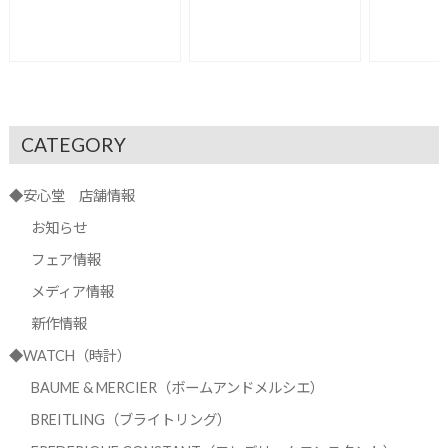
FC-120LB3
CATEGORY
◆安心堂 店舗情報
お知らせ
フェア情報
メディア情報
新作情報
◆WATCH（時計）
BAUME & MERCIER（ボームアンドメルシエ）
BREITLING（ブライトリング）