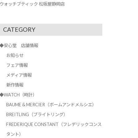
ウォッチブティック 松坂屋静岡店
CATEGORY
◆安心堂 店舗情報
お知らせ
フェア情報
メディア情報
新作情報
◆WATCH（時計）
BAUME & MERCIER（ボームアンドメルシエ）
BREITLING（ブライトリング）
FREDERIQUE CONSTANT（フレデリックコンス
タント）