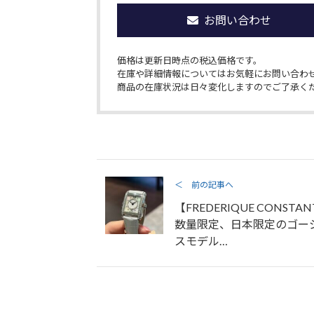
お問い合わせ
価格は更新日時点の税込価格です。
在庫や詳細情報についてはお気軽にお問い合わ
商品の在庫状況は日々変化しますのでご了承く
＜ 前の記事へ
【FREDERIQUE CONSTA
数量限定、日本限定のゴー
スモデル…