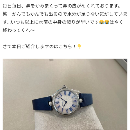
毎日毎日、鼻をかみまくって鼻の皮がめくれております。
笑 かんでもかんでも出るので水分が足りない気がしていま
す…いつも以上に水筒の中身の減りが早いです
はやく
終わってくれ〜
さて本日ご紹介しますのはこちら！