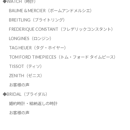
◆WATCH（時計）
BAUME & MERCIER（ボームアンドメルシエ）
BREITLING（ブライトリング）
FREDERIQUE CONSTANT（フレデリックコンスタント）
LONGINES（ロンジン）
TAG HEUER（タグ・ホイヤー）
TOM FORD TIMEPIECES（トム・フォード タイムピース）
TISSOT（ティソ）
ZENITH（ゼニス）
お客様の声
◆BRIDAL（ブライダル）
婚約時計・結納返しの時計
お客様の声