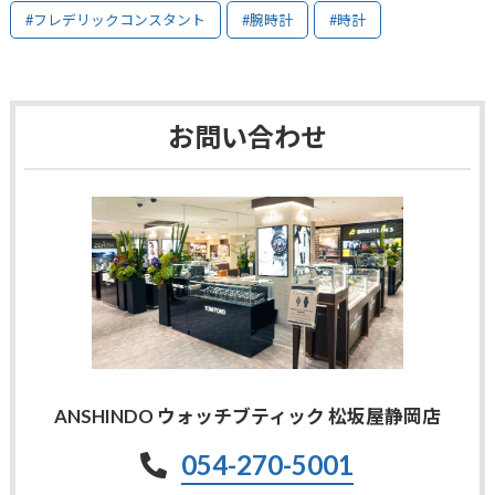
#フレデリックコンスタント
#腕時計
#時計
お問い合わせ
ANSHINDO ウォッチブティック 松坂屋静岡店
054-270-5001