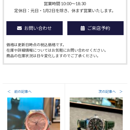
営業時間 10:00〜18:30
定休日：元日・1月2日を除き、休まず営業いたします。
お問い合わせ
ご来店予約
価格は更新日時点の税込価格です。
在庫や詳細情報についてはお気軽にお問い合わせください。
商品の在庫状況は日々変化しますのでご了承ください。
＜ 前の記事へ
次の記事へ ＞