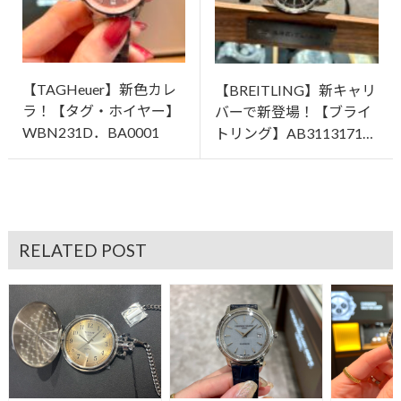
【TAGHeuer】新色カレ
【BREITLING】新キャリ
ラ！【タグ・ホイヤー】
バーで新登場！【ブライ
WBN231D．BA0001
トリング】AB3113171…
RELATED POST