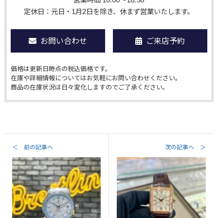
定休日：元日・1月2日を除き、休まず営業いたします。
お問い合わせ
ご来店予約
価格は更新日時点の税込価格です。
在庫や詳細情報についてはお気軽にお問い合わせください。
商品の在庫状況は日々変化しますのでご了承ください。
＜ 前の記事へ
次の記事へ ＞