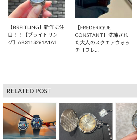
【BREITLING】新作に注
【FREDERIQUE
目！！【ブライトリン
CONSTANT】洗練され
グ】AB3113281A1A1
た大人のスクエアウォッ
チ【フレ…
RELATED POST