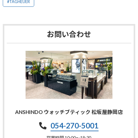
#TAGHEUER
お問い合わせ
ANSHINDO ウォッチブティック 松坂屋静岡店
054-270-5001
営業時間 10:00〜18:30