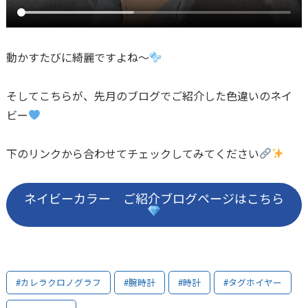
動かすたびに綺麗ですよね〜
そしてこちらが、先月のブログでご紹介した色違いのネイ
ビー
下のリンクから合わせてチェックしてみてください
ネイビーカラー ご紹介ブログページはこちら
#カレラクロノグラフ
#腕時計
#時計
#タグホイヤー