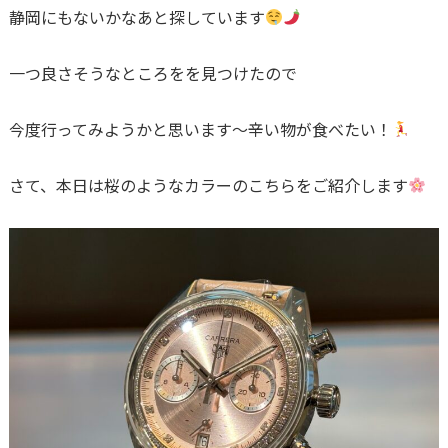
静岡にもないかなあと探しています
一つ良さそうなところをを見つけたので
今度行ってみようかと思います〜辛い物が食べたい！
さて、本日は桜のようなカラーのこちらをご紹介します