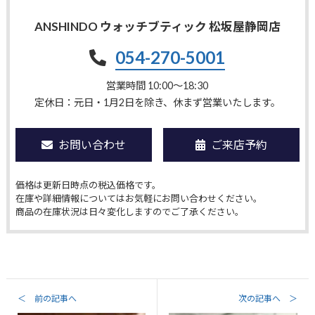
ANSHINDO ウォッチブティック 松坂屋静岡店
054-270-5001
営業時間 10:00〜18:30
定休日：元日・1月2日を除き、休まず営業いたします。
お問い合わせ
ご来店予約
価格は更新日時点の税込価格です。
在庫や詳細情報についてはお気軽にお問い合わせください。
商品の在庫状況は日々変化しますのでご了承ください。
＜ 前の記事へ
次の記事へ ＞