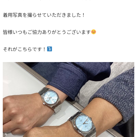
着用写真を撮らせていただきました！
皆様いつもご協力ありがとうございます
それがこちらです！