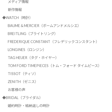
メディア情報
新作情報
◆WATCH（時計）
BAUME & MERCIER（ボームアンドメルシエ）
BREITLING（ブライトリング）
FREDERIQUE CONSTANT（フレデリックコンスタント）
LONGINES（ロンジン）
TAG HEUER（タグ・ホイヤー）
TOM FORD TIMEPIECES（トム・フォード タイムピース）
TISSOT（ティソ）
ZENITH（ゼニス）
お客様の声
◆BRIDAL（ブライダル）
婚約時計・結納返しの時計