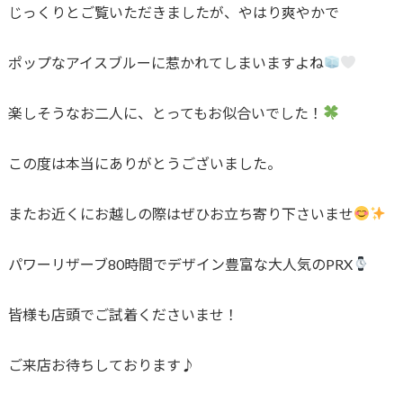
じっくりとご覧いただきましたが、やはり爽やかで
ポップなアイスブルーに惹かれてしまいますよね
楽しそうなお二人に、とってもお似合いでした！
この度は本当にありがとうございました。
またお近くにお越しの際はぜひお立ち寄り下さいませ
パワーリザーブ80時間でデザイン豊富な大人気のPRX
皆様も店頭でご試着くださいませ！
ご来店お待ちしております♪