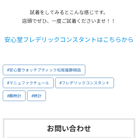
試着をしてみるとこんな感じです。
店頭でぜひ、一度ご試着くださいませ！！
安心堂フレデリックコンスタント
はこちらから
#安心堂ウォッチブティック松坂屋静岡店
#マニュファクチュール
#フレデリックコンスタント
#腕時計
#時計
お問い合わせ