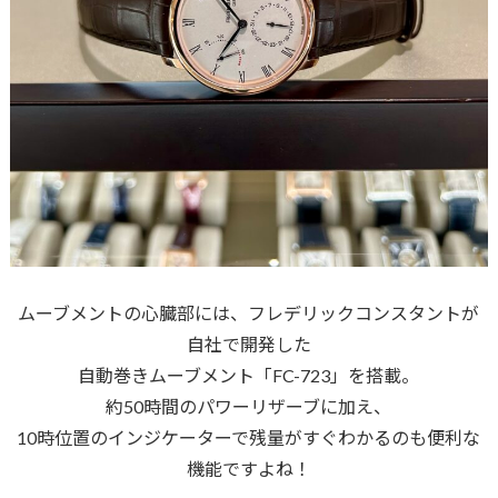
ムーブメントの心臓部には、フレデリックコンスタントが
自社で開発した
自動巻きムーブメント「FC-723」を搭載。
約50時間のパワーリザーブに加え、
10時位置のインジケーターで残量がすぐわかるのも便利な
機能ですよね！