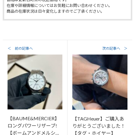
在庫や詳細情報についてはお気軽にお問い合わせください。
商品の在庫状況は日々変化しますのでご了承ください。
＜ 前の記事へ
次の記事へ ＞
【BAUME&MERCIER】
【TAGHeuer】ご購入あ
ロングパワーリザーブ!
りがとうございました！
【ボームアンドメルシ…
【タグ・ホイヤー】