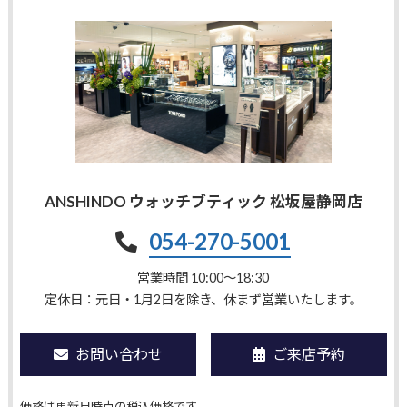
ANSHINDO ウォッチブティック 松坂屋静岡店
054-270-5001
営業時間 10:00〜18:30
定休日：元日・1月2日を除き、休まず営業いたします。
お問い合わせ
ご来店予約
価格は更新日時点の税込価格です。