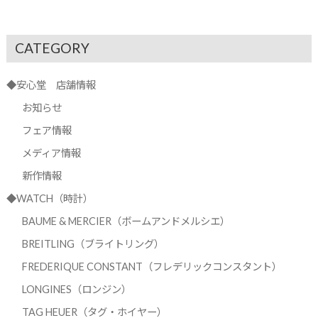
CATEGORY
◆安心堂 店舗情報
お知らせ
フェア情報
メディア情報
新作情報
◆WATCH（時計）
BAUME & MERCIER（ボームアンドメルシエ）
BREITLING（ブライトリング）
FREDERIQUE CONSTANT（フレデリックコンスタント）
LONGINES（ロンジン）
TAG HEUER（タグ・ホイヤー）