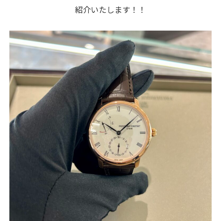
紹介いたします！！