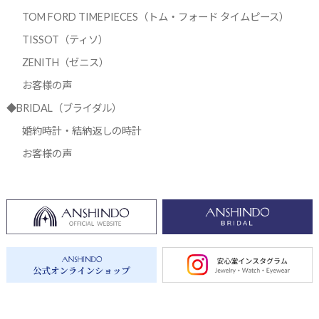
TOM FORD TIMEPIECES（トム・フォード タイムピース）
TISSOT（ティソ）
ZENITH（ゼニス）
お客様の声
◆BRIDAL（ブライダル）
婚約時計・結納返しの時計
お客様の声