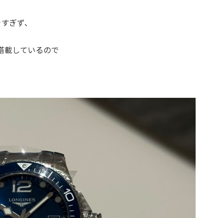
きすぎず、
搭載しているので