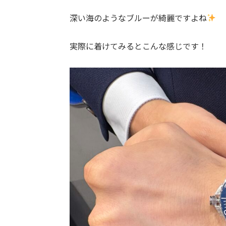
深い海のようなブルーが綺麗ですよね
実際に着けてみるとこんな感じです！