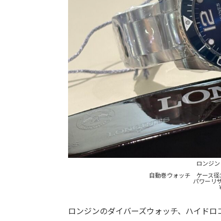
ロンジ
自動巻ウォッチ ケース径
パワーリザ
ロンジンのダイバーズウォッチ、ハイドロ