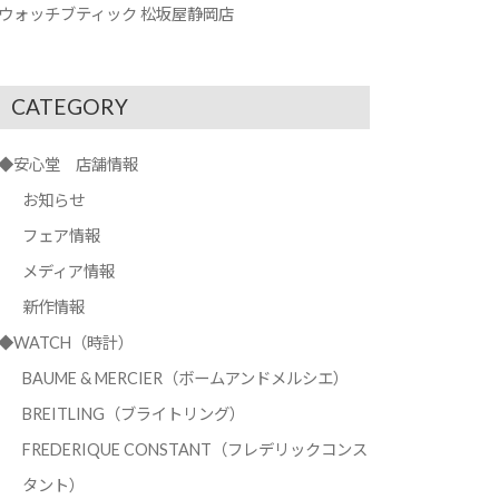
ウォッチブティック 松坂屋静岡店
CATEGORY
◆安心堂 店舗情報
お知らせ
フェア情報
メディア情報
新作情報
◆WATCH（時計）
BAUME & MERCIER（ボームアンドメルシエ）
BREITLING（ブライトリング）
FREDERIQUE CONSTANT（フレデリックコンス
タント）