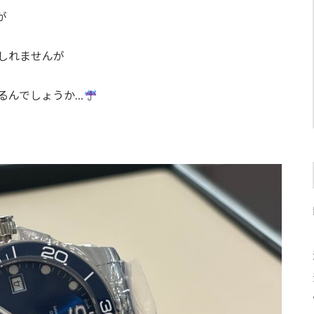
が
しれませんが
るんでしょうか…