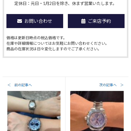
定休日：元日・1月2日を除き、休まず営業いたします。
お問い合わせ
ご来店予約
価格は更新日時点の税込価格です。
在庫や詳細情報についてはお気軽にお問い合わせください。
商品の在庫状況は日々変化しますのでご了承ください。
＜ 前の記事へ
次の記事へ ＞