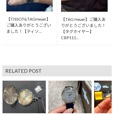
【TISSOT&TAGHeuer】
【TAG Heuer】ご購入あ
ご購入ありがとうござい
りがとうございました！
ました！【ティソ…
【タグホイヤー】
CBP111…
RELATED POST