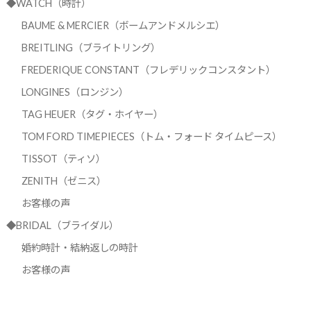
◆WATCH（時計）
BAUME & MERCIER（ボームアンドメルシエ）
BREITLING（ブライトリング）
FREDERIQUE CONSTANT（フレデリックコンスタント）
LONGINES（ロンジン）
TAG HEUER（タグ・ホイヤー）
TOM FORD TIMEPIECES（トム・フォード タイムピース）
TISSOT（ティソ）
ZENITH（ゼニス）
お客様の声
◆BRIDAL（ブライダル）
婚約時計・結納返しの時計
お客様の声