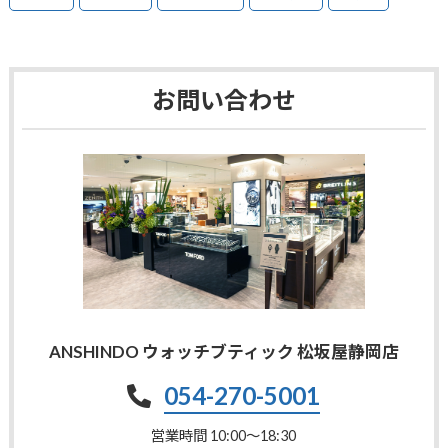
お問い合わせ
ANSHINDO ウォッチブティック 松坂屋静岡店
054-270-5001
営業時間 10:00〜18:30