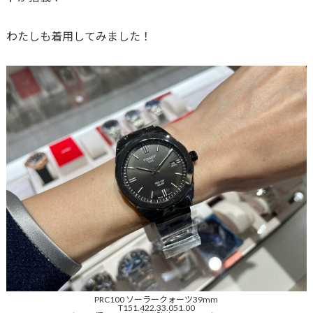
わたしも着用してみました！
PRC100 ソーラークォーツ39mm
T151.422.33.051.00