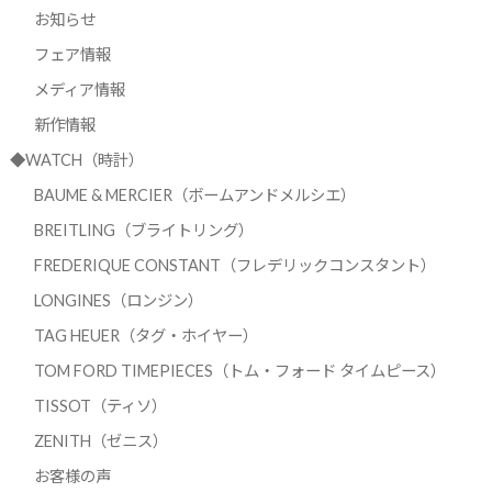
お知らせ
フェア情報
メディア情報
新作情報
◆WATCH（時計）
BAUME & MERCIER（ボームアンドメルシエ）
BREITLING（ブライトリング）
FREDERIQUE CONSTANT（フレデリックコンスタント）
LONGINES（ロンジン）
TAG HEUER（タグ・ホイヤー）
TOM FORD TIMEPIECES（トム・フォード タイムピース）
TISSOT（ティソ）
ZENITH（ゼニス）
お客様の声