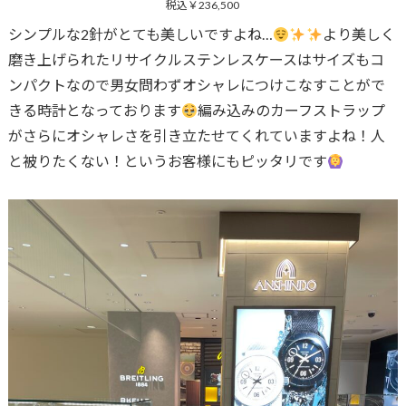
税込￥236,500
シンプルな2針がとても美しいですよね…
より美しく
磨き上げられたリサイクルステンレスケースはサイズもコ
ンパクトなので男女問わずオシャレにつけこなすことがで
きる時計となっております
編み込みのカーフストラップ
がさらにオシャレさを引き立たせてくれていますよね！人
と被りたくない！というお客様にもピッタリです