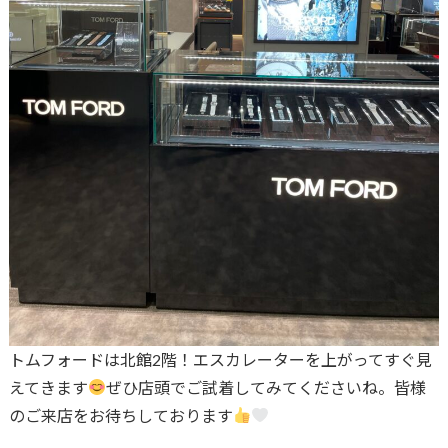
トムフォードは北館2階！エスカレーターを上がってすぐ見
えてきます
ぜひ店頭でご試着してみてくださいね。皆様
のご来店をお待ちしております