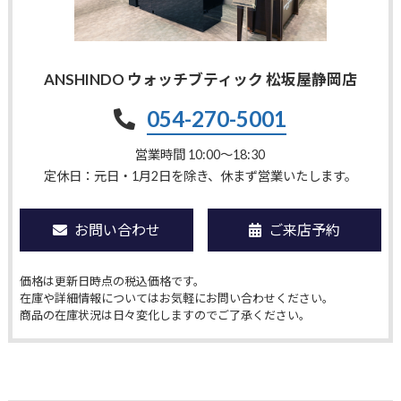
ANSHINDO ウォッチブティック 松坂屋静岡店
054-270-5001
営業時間 10:00〜18:30
定休日：元日・1月2日を除き、休まず営業いたします。
お問い合わせ
ご来店予約
価格は更新日時点の税込価格です。
在庫や詳細情報についてはお気軽にお問い合わせください。
商品の在庫状況は日々変化しますのでご了承ください。