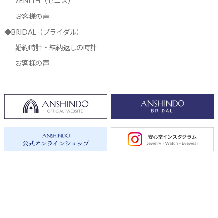
ZENITH（ゼニス）
お客様の声
◆BRIDAL（ブライダル）
婚約時計・結納返しの時計
お客様の声