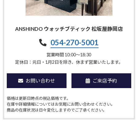
ANSHINDO ウォッチブティック 松坂屋静岡店
054-270-5001
営業時間 10:00〜18:30
定休日：元日・1月2日を除き、休まず営業いたします。
お問い合わせ
ご来店予約
価格は更新日時点の税込価格です。
在庫や詳細情報についてはお気軽にお問い合わせください。
商品の在庫状況は日々変化しますのでご了承ください。