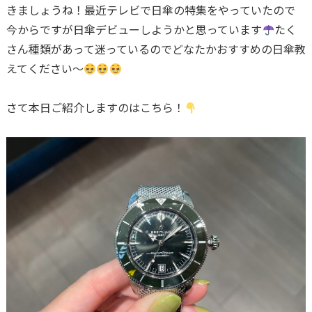
きましょうね！最近テレビで日傘の特集をやっていたので
今からですが日傘デビューしようかと思っています
たく
さん種類があって迷っているのでどなたかおすすめの日傘教
えてください〜
さて本日ご紹介しますのはこちら！