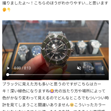
撮りましたよ〜！こちらのほうがわかりやすい…と思います
ブラックに見えた方も多いと思うのですがこちらはカー
キ！深い緑色になりますね
光の当たり方や場所によって
色がかなり変わって見えるのでどんなところでもついつい時
計を見てしまうこと間違いありません
こういったカラー