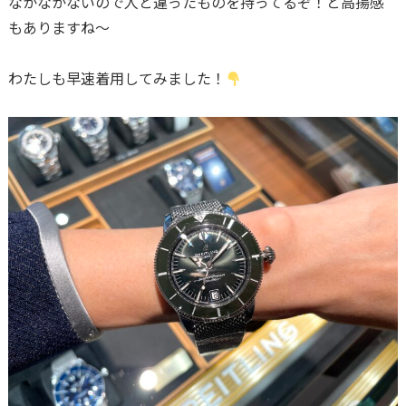
なかなかないので人と違ったものを持ってるぞ！と高揚感
もありますね〜
わたしも早速着用してみました！