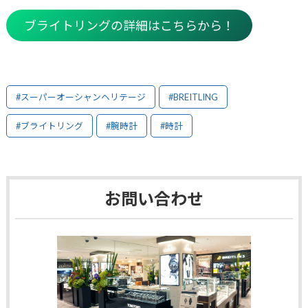
ブライトリングの詳細はこちらから！
#スーパーオーシャンヘリテージ
#BREITLING
#ブライトリング
#腕時計
#時計
お問い合わせ