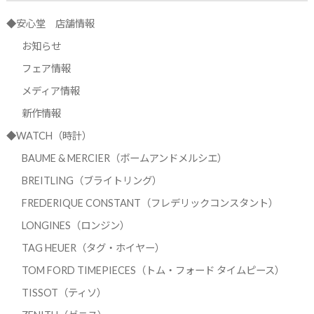
◆安心堂 店舗情報
お知らせ
フェア情報
メディア情報
新作情報
◆WATCH（時計）
BAUME & MERCIER（ボームアンドメルシエ）
BREITLING（ブライトリング）
FREDERIQUE CONSTANT（フレデリックコンスタント）
LONGINES（ロンジン）
TAG HEUER（タグ・ホイヤー）
TOM FORD TIMEPIECES（トム・フォード タイムピース）
TISSOT（ティソ）