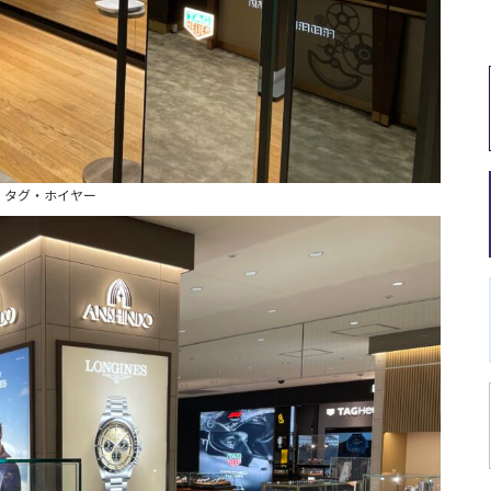
タグ・ホイヤー