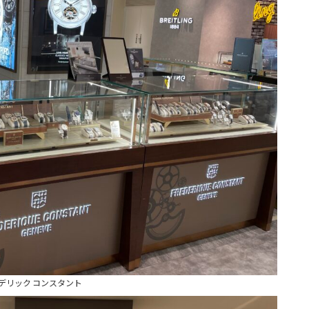
デリック コンスタント