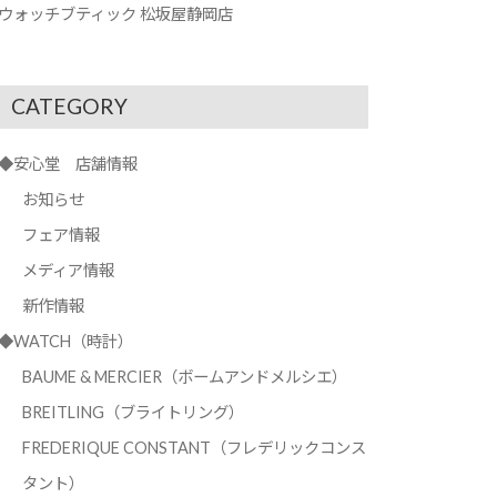
ウォッチブティック 松坂屋静岡店
CATEGORY
◆安心堂 店舗情報
お知らせ
フェア情報
メディア情報
新作情報
◆WATCH（時計）
BAUME & MERCIER（ボームアンドメルシエ）
BREITLING（ブライトリング）
FREDERIQUE CONSTANT（フレデリックコンス
タント）