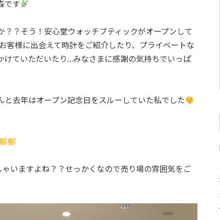
森です
か？？そう！安心堂ウォッチブティックがオープンして
のお客様に出会えて時計をご紹介したり、プライベートな
かけていただいたり…みなさまに感謝の気持ちでいっぱ
んと去年はオープン記念日をスルーしていた私でした
しゃいますよね？？せっかくなので売り場の雰囲気をご