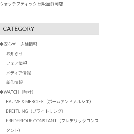
ウォッチブティック 松坂屋静岡店
CATEGORY
◆安心堂 店舗情報
お知らせ
フェア情報
メディア情報
新作情報
◆WATCH（時計）
BAUME & MERCIER（ボームアンドメルシエ）
BREITLING（ブライトリング）
FREDERIQUE CONSTANT（フレデリックコンス
タント）