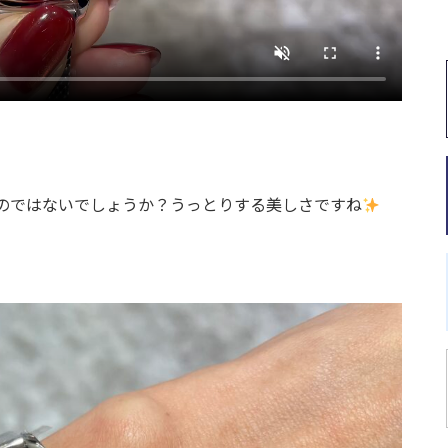
のではないでしょうか？うっとりする美しさですね