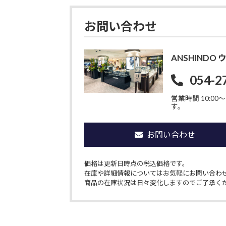
お問い合わせ
ANSHIND
054-2
営業時間 10:00〜1
す。
お問い合わせ
価格は更新日時点の税込価格です。
在庫や詳細情報についてはお気軽にお問い合わ
商品の在庫状況は日々変化しますのでご了承く