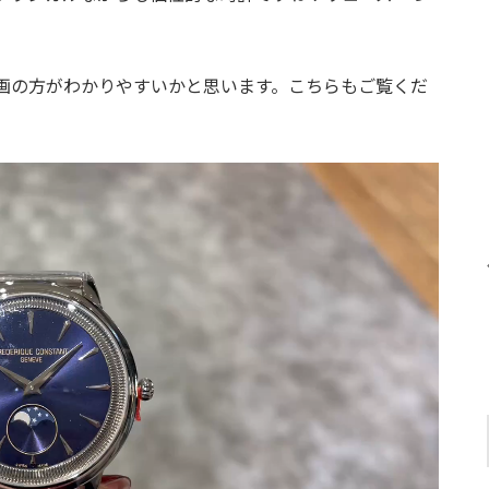
画の方がわかりやすいかと思います。こちらもご覧くだ