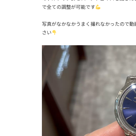
で全ての調整が可能です
写真がなかなかうまく撮れなかったので動
さい