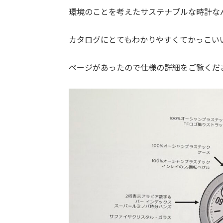
環境のことを考えたサステナブルな時計な
カタログにとてもわかりやすくてかっこい
ページがあったので仕様の詳細をご覧くだ