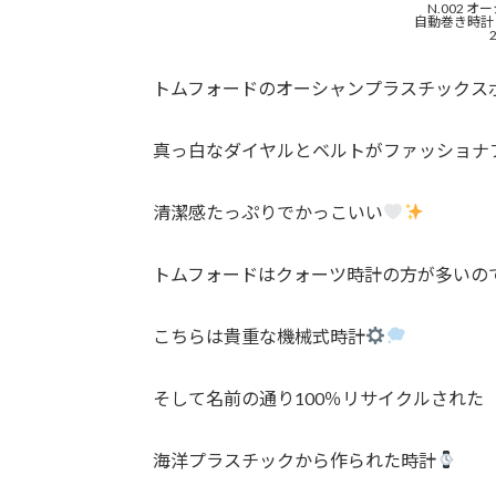
N.002 
自動巻き時計
トムフォードのオーシャンプラスチックス
真っ白なダイヤルとベルトがファッショナ
清潔感たっぷりでかっこいい
トムフォードはクォーツ時計の方が多いの
こちらは貴重な機械式時計
そして名前の通り100％リサイクルされた
海洋プラスチックから作られた時計