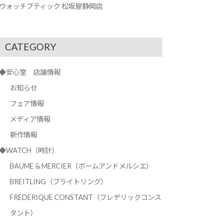
ウォッチブティック 松坂屋静岡店
CATEGORY
◆安心堂 店舗情報
お知らせ
フェア情報
メディア情報
新作情報
◆WATCH（時計）
BAUME & MERCIER（ボームアンドメルシエ）
BREITLING（ブライトリング）
FREDERIQUE CONSTANT（フレデリックコンス
タント）