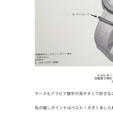
N.002 
自動巻き時計
ケースもアラビア数字が見やすくて好きな
私の推しポイントはベルト！大きくあしら