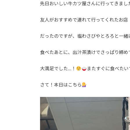
先日おいしい牛カツ屋さんに行ってきまし
友人がおすすめで連れて行ってくれたお店
だったのですが、塩わさびやとろろと一緒
食べたあとに、出汁茶漬けでさっぱり締め
大満足でした…！
またすぐに食べたい
さて！本日はこちら