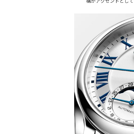
構がアクセントとして