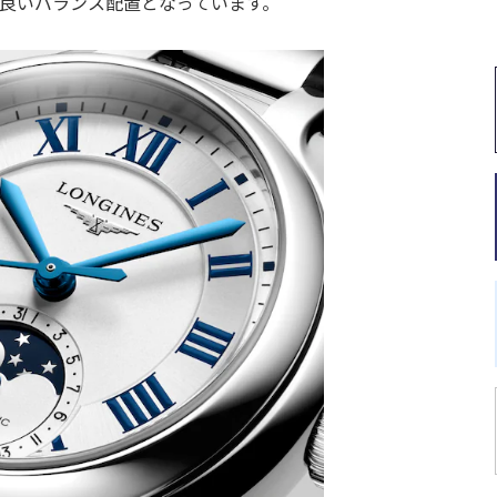
良いバランス配置となっています。