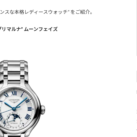
ガンスな本格レディースウォッチ” をご紹介。
プリマルナ” ムーンフェイズ