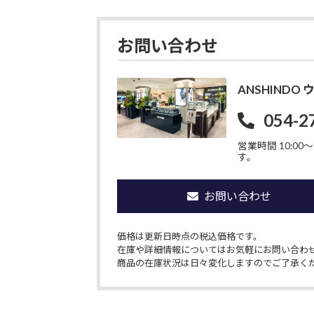
お問い合わせ
ANSHIND
054-2
営業時間 10:00〜1
す。
お問い合わせ
価格は更新日時点の税込価格です。
在庫や詳細情報についてはお気軽にお問い合わ
商品の在庫状況は日々変化しますのでご了承く