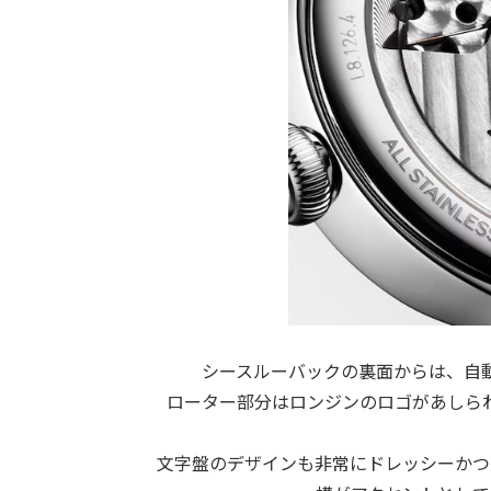
シースルーバックの裏面からは、自
ローター部分はロンジンのロゴがあしら
文字盤のデザインも非常にドレッシーかつ