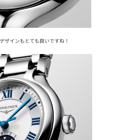
デザインもとても良いですね！