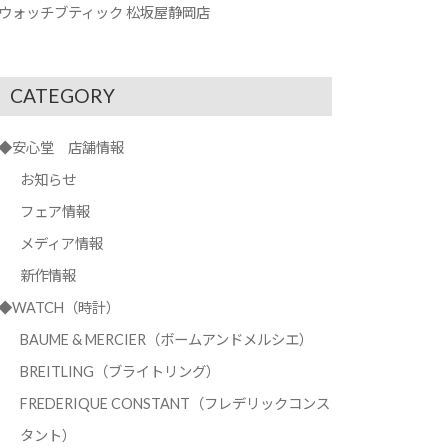
ウォッチブティック 松坂屋静岡店
CATEGORY
◆安心堂 店舗情報
お知らせ
フェア情報
メディア情報
新作情報
◆WATCH（時計）
BAUME & MERCIER（ボームアンドメルシエ）
BREITLING（ブライトリング）
FREDERIQUE CONSTANT（フレデリックコンス
タント）