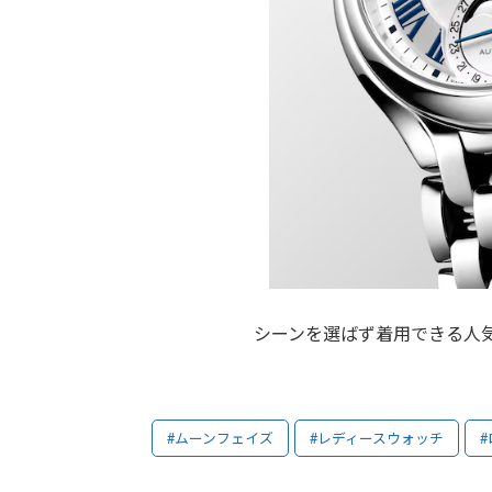
シーンを選ばず着用できる人
#ムーンフェイズ
#レディースウォッチ