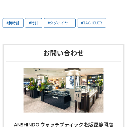
#腕時計
#時計
#タグホイヤー
#TAGHEUER
お問い合わせ
ANSHINDO ウォッチブティック 松坂屋静岡店