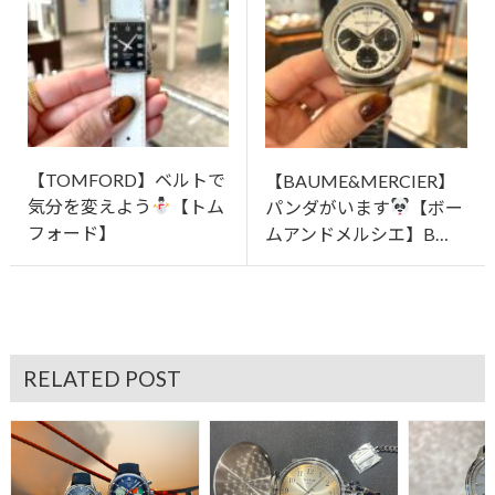
【TOMFORD】ベルトで
【BAUME&MERCIER】
気分を変えよう
【トム
パンダがいます
【ボー
フォード】
ムアンドメルシエ】B…
RELATED POST