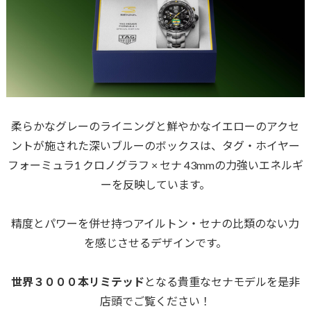
柔らかなグレーのライニングと鮮やかなイエローのアクセ
ントが施された深いブルーのボックスは、タグ・ホイヤー
フォーミュラ1 クロノグラフ × セナ 43mmの力強いエネルギ
ーを反映しています。
精度とパワーを併せ持つアイルトン・セナの比類のない力
を感じさせるデザインです。
世界３０００本リミテッド
となる貴重なセナモデルを是非
店頭でご覧ください！