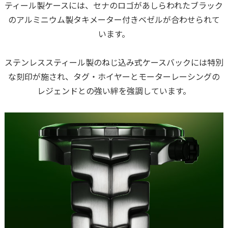
ティール製ケースには、セナのロゴがあしらわれたブラック
のアルミニウム製タキメーター付きベゼルが合わせられて
います。
ステンレススティール製のねじ込み式ケースバックには特別
な刻印が施され、タグ・ホイヤーとモーターレーシングの
レジェンドとの強い絆を強調しています。