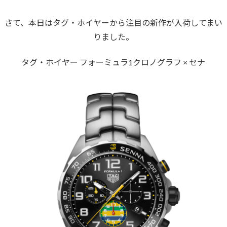
さて、本日はタグ・ホイヤーから注目の新作が入荷してまい
りました。
タグ・ホイヤー フォーミュラ1クロノグラフ × セナ