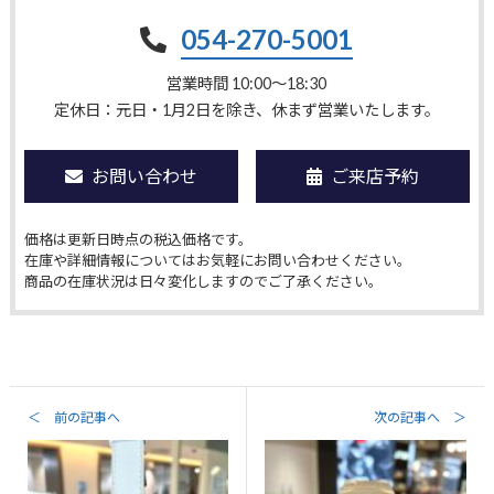
054-270-5001
営業時間 10:00〜18:30
定休日：元日・1月2日を除き、休まず営業いたします。
お問い合わせ
ご来店予約
価格は更新日時点の税込価格です。
在庫や詳細情報についてはお気軽にお問い合わせください。
商品の在庫状況は日々変化しますのでご了承ください。
＜ 前の記事へ
次の記事へ ＞