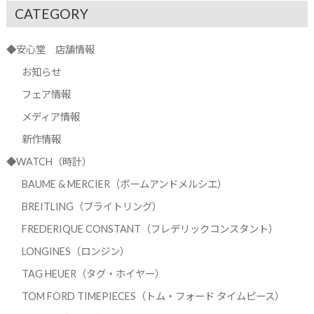
CATEGORY
◆安心堂 店舗情報
お知らせ
フェア情報
メディア情報
新作情報
◆WATCH（時計）
BAUME & MERCIER（ボームアンドメルシエ）
BREITLING（ブライトリング）
FREDERIQUE CONSTANT（フレデリックコンスタント）
LONGINES（ロンジン）
TAG HEUER（タグ・ホイヤー）
TOM FORD TIMEPIECES（トム・フォード タイムピース）