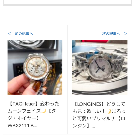
＜ 前の記事へ
次の記事へ ＞
【TAGHeuer】変わった
【LONGINES】どうして
ムーンフェイズ
【タ
も見て欲しい！
まるっ
グ・ホイヤー】
と可愛いプリマルナ【ロ
WBX2111.B…
ンジン】…