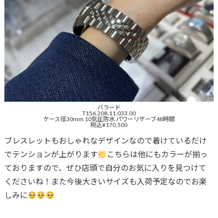
バラード
T156.208.11.033.00
ケース径30mm 10気圧防水 パワーリザーブ48時間
税込¥170,500
ブレスレットもおしゃれなデザインなので着けているだけ
でテンションが上がります
こちらは他にもカラーが揃っ
ておりますので、ぜひ店頭で自分のお気に入りを見つけて
くださいね！また今後大きいサイズも入荷予定なのでお楽
しみに