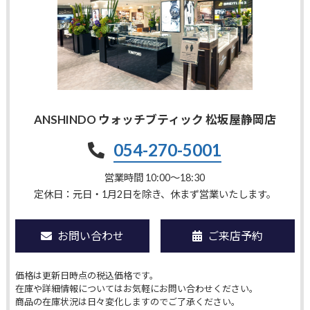
ANSHINDO ウォッチブティック 松坂屋静岡店
054-270-5001
営業時間 10:00〜18:30
定休日：元日・1月2日を除き、休まず営業いたします。
お問い合わせ
ご来店予約
価格は更新日時点の税込価格です。
在庫や詳細情報についてはお気軽にお問い合わせください。
商品の在庫状況は日々変化しますのでご了承ください。