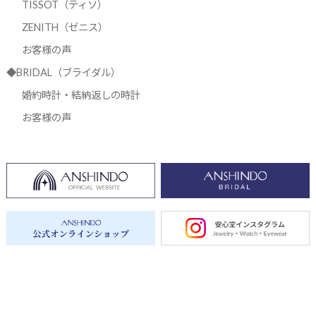
TISSOT（ティソ）
ZENITH（ゼニス）
お客様の声
◆BRIDAL（ブライダル）
婚約時計・結納返しの時計
お客様の声