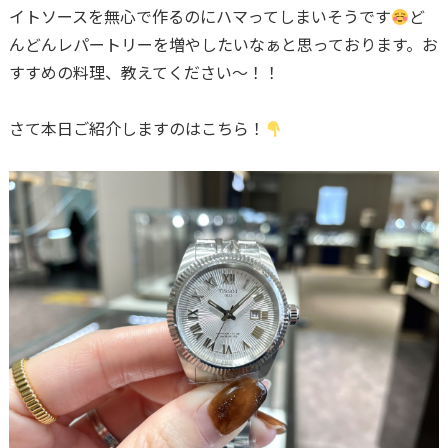
イトソースを無心で作るのにハマってしまいそうです
ど
んどんレパートリーを増やしたいなぁと思っております。お
すすめの料理、教えてください〜！！
さて本日ご紹介しますのはこちら！