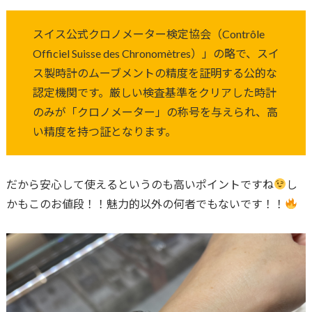
スイス公式クロノメーター検定協会（Contrôle
Officiel Suisse des Chronomètres）」の略で、スイ
ス製時計のムーブメントの精度を証明する公的な
認定機関です。厳しい検査基準をクリアした時計
のみが「クロノメーター」の称号を与えられ、高
い精度を持つ証となります。
だから安心して使えるというのも高いポイントですね
し
かもこのお値段！！魅力的以外の何者でもないです！！