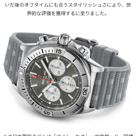
いだ後のオフタイムにも合うスタイリッシュさにより、世
界的な評価を獲得するに至りました。