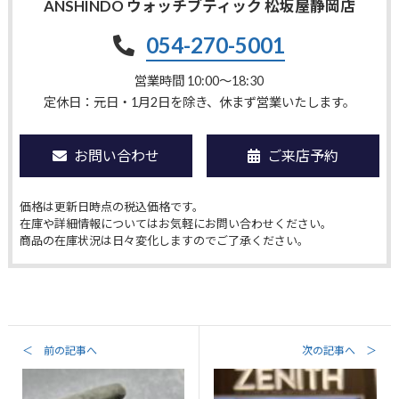
ANSHINDO ウォッチブティック 松坂屋静岡店
054-270-5001
営業時間 10:00〜18:30
定休日：元日・1月2日を除き、休まず営業いたします。
お問い合わせ
ご来店予約
価格は更新日時点の税込価格です。
在庫や詳細情報についてはお気軽にお問い合わせください。
商品の在庫状況は日々変化しますのでご了承ください。
＜ 前の記事へ
次の記事へ ＞