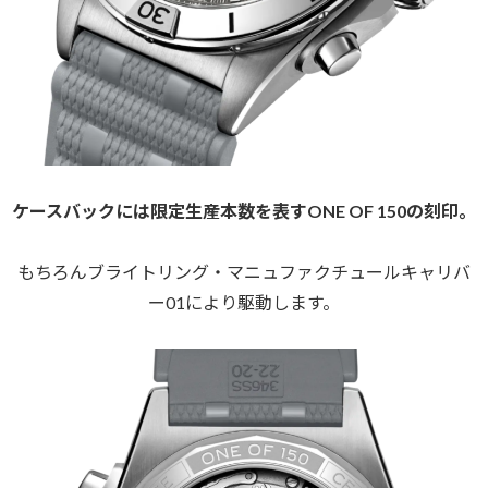
ケースバックには限定生産本数を表すONE OF 150の刻印。
もちろんブライトリング・マニュファクチュールキャリバ
ー01により駆動します。