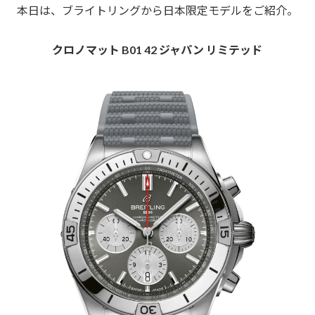
本日は、ブライトリングから日本限定モデルをご紹介。
クロノマット B01 42 ジャパン リミテッド