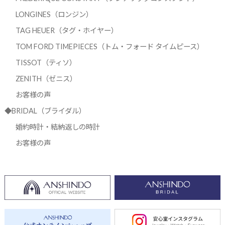
LONGINES（ロンジン）
TAG HEUER（タグ・ホイヤー）
TOM FORD TIMEPIECES（トム・フォード タイムピース）
TISSOT（ティソ）
ZENITH（ゼニス）
お客様の声
◆BRIDAL（ブライダル）
婚約時計・結納返しの時計
お客様の声