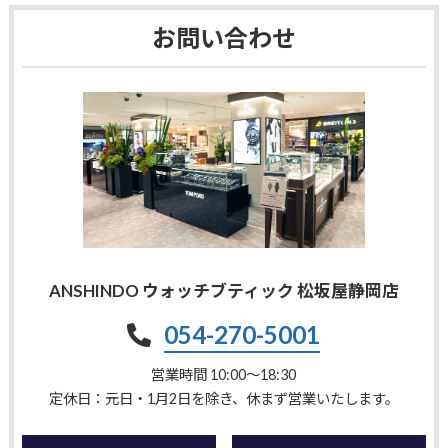
お問い合わせ
ANSHINDO ウォッチブティック 松坂屋静岡店
054-270-5001
営業時間 10:00〜18:30
定休日：元日・1月2日を除き、休まず営業いたします。