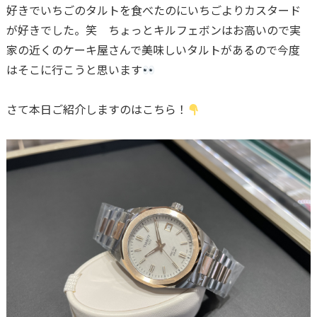
好きでいちごのタルトを食べたのにいちごよりカスタード
が好きでした。笑 ちょっとキルフェボンはお高いので実
家の近くのケーキ屋さんで美味しいタルトがあるので今度
はそこに行こうと思います
さて本日ご紹介しますのはこちら！