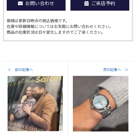
お問い合わせ
ご来店予約
価格は更新日時点の税込価格です。
在庫や詳細情報についてはお気軽にお問い合わせください。
商品の在庫状況は日々変化しますのでご了承ください。
＜ 前の記事へ
次の記事へ ＞