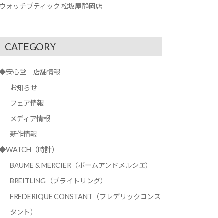
ウォッチブティック 松坂屋静岡店
CATEGORY
◆安心堂 店舗情報
お知らせ
フェア情報
メディア情報
新作情報
◆WATCH（時計）
BAUME & MERCIER（ボームアンドメルシエ）
BREITLING（ブライトリング）
FREDERIQUE CONSTANT（フレデリックコンス
タント）