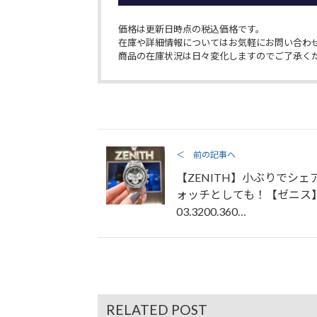
価格は更新日時点の税込価格です。
在庫や詳細情報についてはお気軽にお問い合わ
商品の在庫状況は日々変化しますのでご了承く
＜ 前の記事へ
【ZENITH】小ぶりでシェ
ォッチとしても！【ゼニス
03.3200.360…
RELATED POST