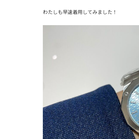
わたしも早速着用してみました！