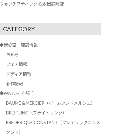
ウォッチブティック 松坂屋静岡店
CATEGORY
◆安心堂 店舗情報
お知らせ
フェア情報
メディア情報
新作情報
◆WATCH（時計）
BAUME & MERCIER（ボームアンドメルシエ）
BREITLING（ブライトリング）
FREDERIQUE CONSTANT（フレデリックコンス
タント）