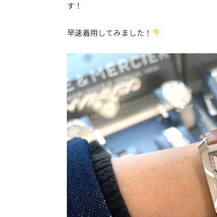
す！
早速着用してみました！