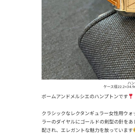
ハン
ケース径22.2×34.
ボームアンドメルシエのハンプトンです
クラシックなレクタンギュラー女性用ウォ
ラーのダイヤルにゴールドの剣型の針をあ
配され、エレガントな魅力を放っています