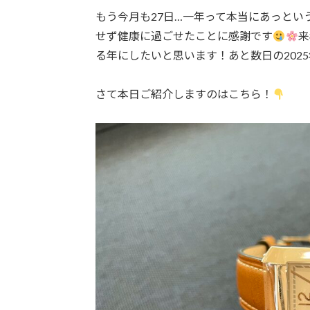
もう今月も27日…一年って本当にあっとい
せず健康に過ごせたことに感謝です
来
る年にしたいと思います！あと数日の202
さて本日ご紹介しますのはこちら！