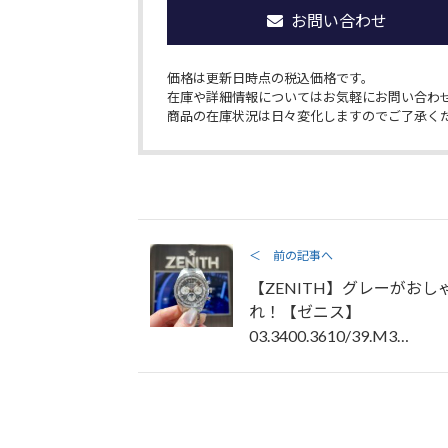
お問い合わせ
価格は更新日時点の税込価格です。
在庫や詳細情報についてはお気軽にお問い合わ
商品の在庫状況は日々変化しますのでご了承く
＜ 前の記事へ
【ZENITH】グレーがおし
れ！【ゼニス】
03.3400.3610/39.M3…