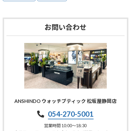
お問い合わせ
ANSHINDO ウォッチブティック 松坂屋静岡店
054-270-5001
営業時間 10:00〜18:30