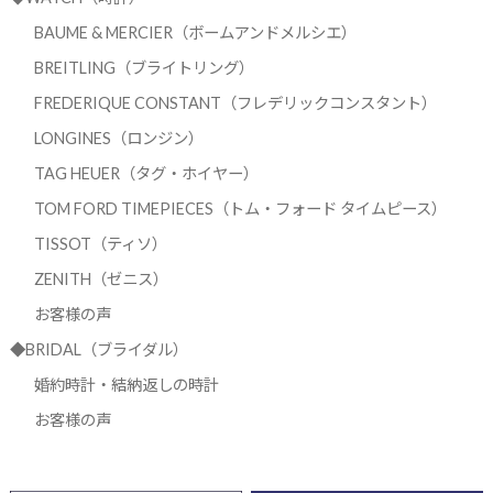
BAUME & MERCIER（ボームアンドメルシエ）
BREITLING（ブライトリング）
FREDERIQUE CONSTANT（フレデリックコンスタント）
LONGINES（ロンジン）
TAG HEUER（タグ・ホイヤー）
TOM FORD TIMEPIECES（トム・フォード タイムピース）
TISSOT（ティソ）
ZENITH（ゼニス）
お客様の声
◆BRIDAL（ブライダル）
婚約時計・結納返しの時計
お客様の声