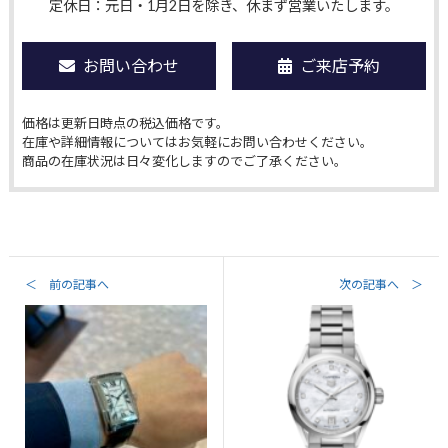
定休日：元日・1月2日を除き、休まず営業いたします。
お問い合わせ
ご来店予約
価格は更新日時点の税込価格です。
在庫や詳細情報についてはお気軽にお問い合わせください。
商品の在庫状況は日々変化しますのでご了承ください。
＜ 前の記事へ
次の記事へ ＞