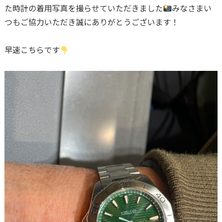
た時計の着用写真を撮らせていただきました
みなさまい
つもご協力いただき誠にありがとうございます！
早速こちらです