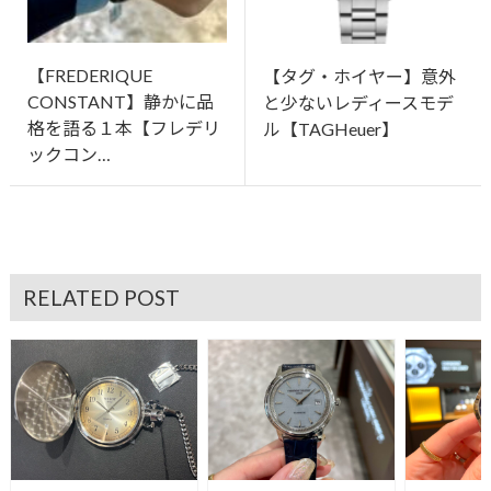
【FREDERIQUE
【タグ・ホイヤー】意外
CONSTANT】静かに品
と少ないレディースモデ
格を語る１本【フレデリ
ル【TAGHeuer】
ックコン…
RELATED POST