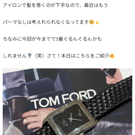
アイロンで髪を巻くのが下手なので、最近はもう
パーマなしは考えれられなくなってます
ちなみに今回が今までで1番ぐるんぐるんかも
しれません
（笑）さて！本日はこちらをご紹介