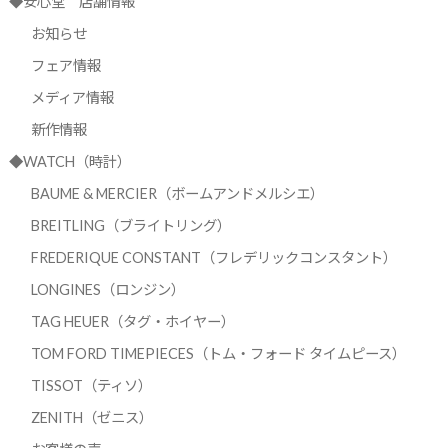
◆安心堂 店舗情報
お知らせ
フェア情報
メディア情報
新作情報
◆WATCH（時計）
BAUME & MERCIER（ボームアンドメルシエ）
BREITLING（ブライトリング）
FREDERIQUE CONSTANT（フレデリックコンスタント）
LONGINES（ロンジン）
TAG HEUER（タグ・ホイヤー）
TOM FORD TIMEPIECES（トム・フォード タイムピース）
TISSOT（ティソ）
ZENITH（ゼニス）