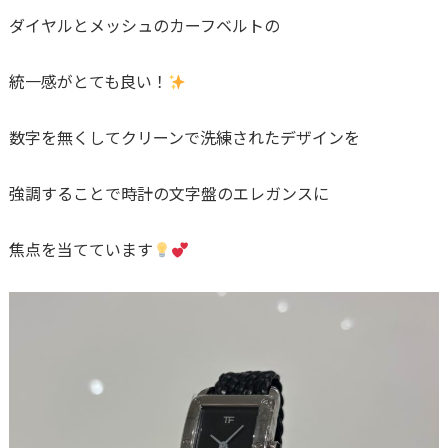
ダイヤルとメッシュのカーフベルトの
統一感がとても良い！
数字を無くしてクリーンで洗練されたデザインを
強調することで時計の文字盤のエレガンスに
焦点を当てています