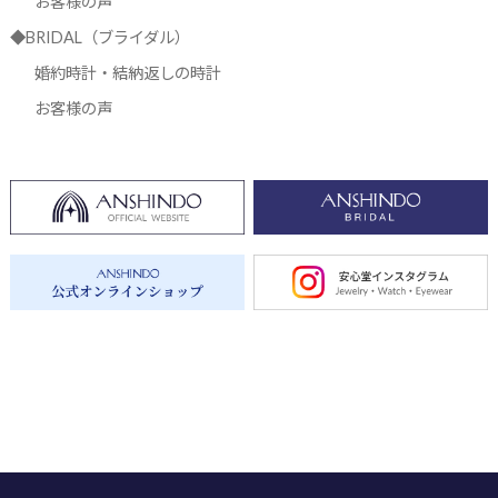
お客様の声
◆BRIDAL（ブライダル）
婚約時計・結納返しの時計
お客様の声