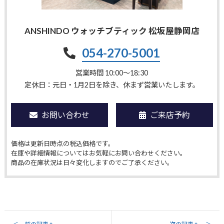
ANSHINDO ウォッチブティック 松坂屋静岡店
054-270-5001
営業時間 10:00〜18:30
定休日：元日・1月2日を除き、休まず営業いたします。
お問い合わせ
ご来店予約
価格は更新日時点の税込価格です。
在庫や詳細情報についてはお気軽にお問い合わせください。
商品の在庫状況は日々変化しますのでご了承ください。