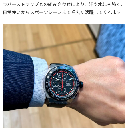
ラバーストラップとの組み合わせにより、汗や水にも強く、
日常使いからスポーツシーンまで幅広く活躍してくれます。