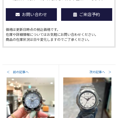
お問い合わせ
ご来店予約
価格は更新日時点の税込価格です。
在庫や詳細情報についてはお気軽にお問い合わせください。
商品の在庫状況は日々変化しますのでご了承ください。
＜ 前の記事へ
次の記事へ ＞