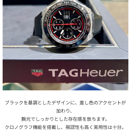
ブラックを基調としたデザインに、差し色のアクセントが
加わり、
腕元でしっかりとした存在感を放ちます。
クロノグラフ機能を搭載し、視認性も高く実用性は十分。