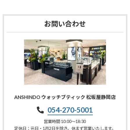
お問い合わせ
ANSHINDO ウォッチブティック 松坂屋静岡店
054-270-5001
営業時間 10:00〜18:30
定休日：元日・1月2日を除き、休まず営業いたします。