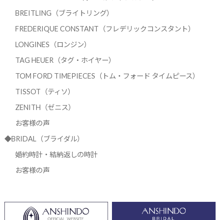
BREITLING（ブライトリング）
FREDERIQUE CONSTANT（フレデリックコンスタント）
LONGINES（ロンジン）
TAG HEUER（タグ・ホイヤー）
TOM FORD TIMEPIECES（トム・フォード タイムピース）
TISSOT（ティソ）
ZENITH（ゼニス）
お客様の声
◆BRIDAL（ブライダル）
婚約時計・結納返しの時計
お客様の声