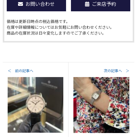
お問い合わせ
ご来店予約
価格は更新日時点の税込価格です。
在庫や詳細情報についてはお気軽にお問い合わせください。
商品の在庫状況は日々変化しますのでご了承ください。
＜ 前の記事へ
次の記事へ ＞