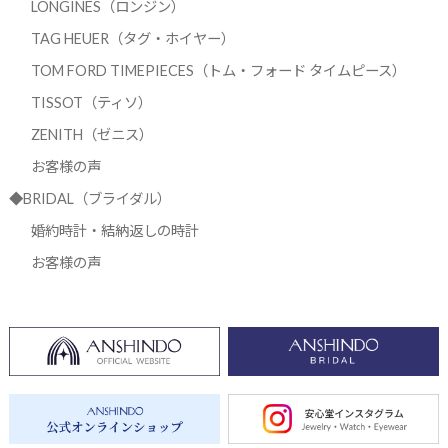
LONGINES（ロンジン）
TAG HEUER（タグ・ホイヤー）
TOM FORD TIMEPIECES（トム・フォード タイムピース）
TISSOT（ティソ）
ZENITH（ゼニス）
お客様の声
◆BRIDAL（ブライダル）
婚約時計・結納返しの時計
お客様の声