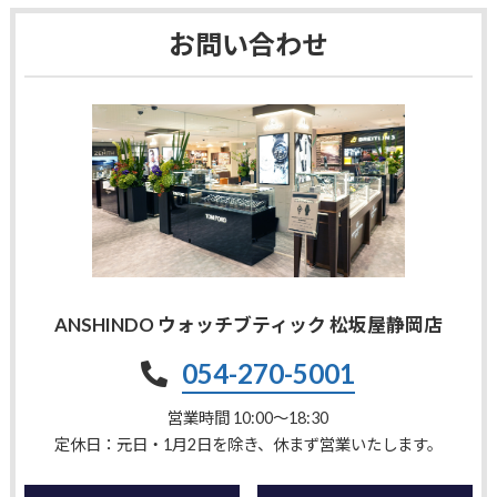
お問い合わせ
ANSHINDO ウォッチブティック 松坂屋静岡店
054-270-5001
営業時間 10:00〜18:30
定休日：元日・1月2日を除き、休まず営業いたします。