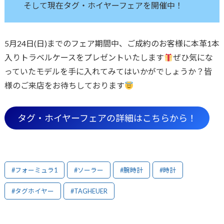
そして現在タグ・ホイヤーフェアを開催中！
5月24日(日)までのフェア期間中、ご成約のお客様に本革1本
入りトラベルケースをプレゼントいたします
ぜひ気にな
っていたモデルを手に入れてみてはいかがでしょうか？皆
様のご来店をお待ちしております
タグ・ホイヤーフェアの詳細はこちらから！
#フォーミュラ1
#ソーラー
#腕時計
#時計
#タグホイヤー
#TAGHEUER