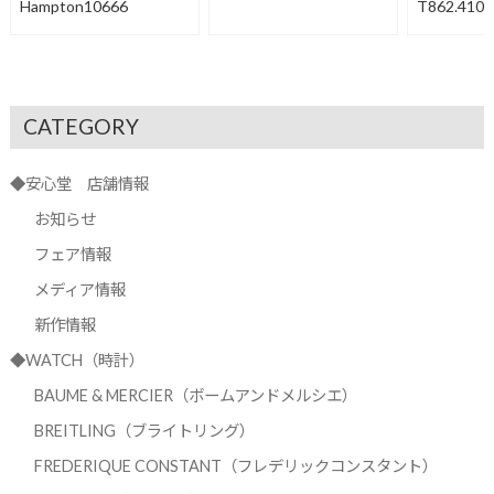
Hampton10666
T862.410.
CATEGORY
◆安心堂 店舗情報
お知らせ
フェア情報
メディア情報
新作情報
◆WATCH（時計）
BAUME & MERCIER（ボームアンドメルシエ）
BREITLING（ブライトリング）
FREDERIQUE CONSTANT（フレデリックコンスタント）