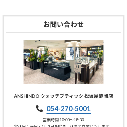
お問い合わせ
ANSHINDO ウォッチブティック 松坂屋静岡店
054-270-5001
営業時間 10:00〜18:30
定休日：元日・1月2日を除き、休まず営業いたします。