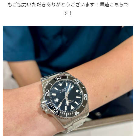
もご協力いただきありがとうございます！早速こちらで
す！