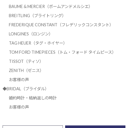
BAUME & MERCIER（ボームアンドメルシエ）
BREITLING（ブライトリング）
FREDERIQUE CONSTANT（フレデリックコンスタント）
LONGINES（ロンジン）
TAG HEUER（タグ・ホイヤー）
TOM FORD TIMEPIECES（トム・フォード タイムピース）
TISSOT（ティソ）
ZENITH（ゼニス）
お客様の声
◆BRIDAL（ブライダル）
婚約時計・結納返しの時計
お客様の声