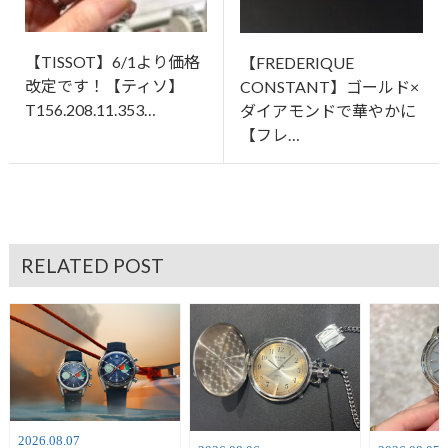
【TISSOT】6/1より価格
【FREDERIQUE
改定です！【ティソ】
CONSTANT】ゴールド×
T156.208.11.353…
ダイアモンドで華やかに
【フレ…
RELATED POST
2026.08.07