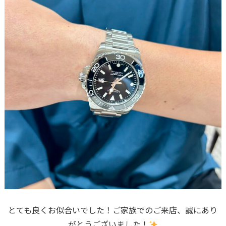
とても良くお似合いでした！ご家族でのご来店、誠にあり
がとうございました！