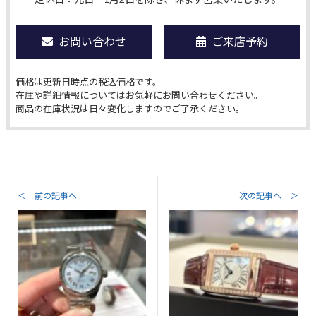
お問い合わせ
ご来店予約
価格は更新日時点の税込価格です。
在庫や詳細情報についてはお気軽にお問い合わせください。
商品の在庫状況は日々変化しますのでご了承ください。
＜ 前の記事へ
次の記事へ ＞