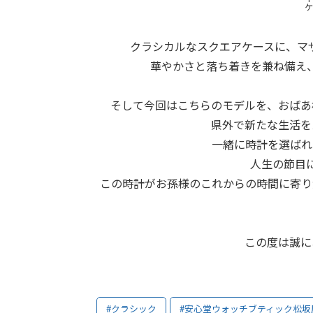
ケ
クラシカルなスクエアケースに、マ
華やかさと落ち着きを兼ね備え
そして今回はこちらのモデルを、おばあ
県外で新たな生活を
一緒に時計を選ばれ
人生の節目
この時計がお孫様のこれからの時間に寄り
この度は誠に
#クラシック
#安心堂ウォッチブティック松坂