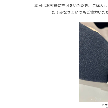
本日はお客様に許可をいただき、ご購入し
た！みなさまいつもご協力いた
クラ