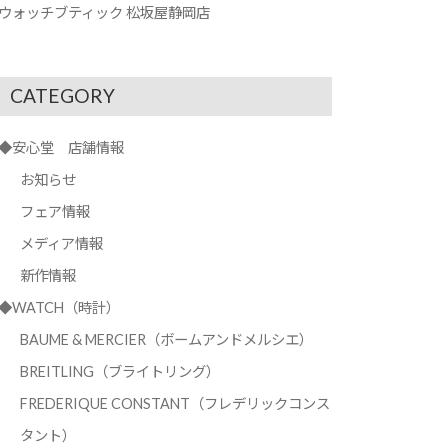
ウォッチブティック 松坂屋静岡店
CATEGORY
◆安心堂 店舗情報
お知らせ
フェア情報
メディア情報
新作情報
◆WATCH（時計）
BAUME & MERCIER（ボームアンドメルシエ）
BREITLING（ブライトリング）
FREDERIQUE CONSTANT（フレデリックコンス
タント）