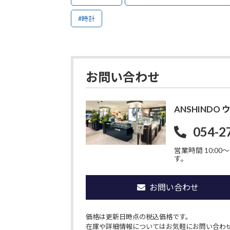
#時計
お問い合わせ
ANSHIND
054-2
営業時間 10:00〜1
す。
お問い合わせ
価格は更新日時点の税込価格です。
在庫や詳細情報についてはお気軽にお問い合わ