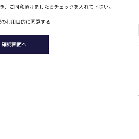
き、ご同意頂けましたらチェックを入れて下さい。
報の利用目的に同意する
確認画面へ