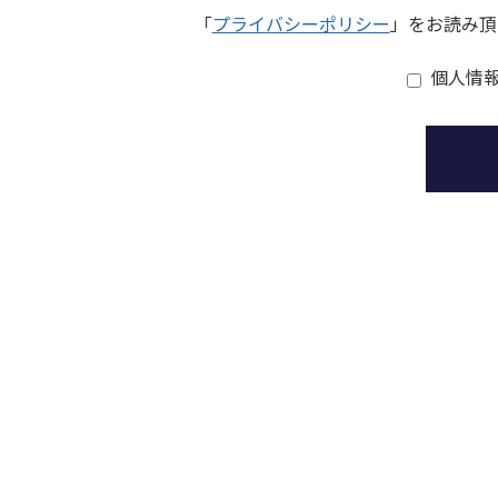
「
プライバシーポリシー
」をお読み頂
個人情