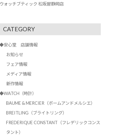
ウォッチブティック 松坂屋静岡店
CATEGORY
◆安心堂 店舗情報
お知らせ
フェア情報
メディア情報
新作情報
◆WATCH（時計）
BAUME & MERCIER（ボームアンドメルシエ）
BREITLING（ブライトリング）
FREDERIQUE CONSTANT（フレデリックコンス
タント）