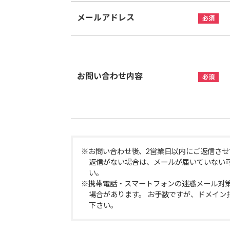
メールアドレス
お問い合わせ内容
※お問い合わせ後、2営業日以内にご返信させ
返信がない場合は、メールが届いていない
い。
※携帯電話・スマートフォンの迷惑メール対
場合があります。 お手数ですが、ドメイン指定受信
下さい。