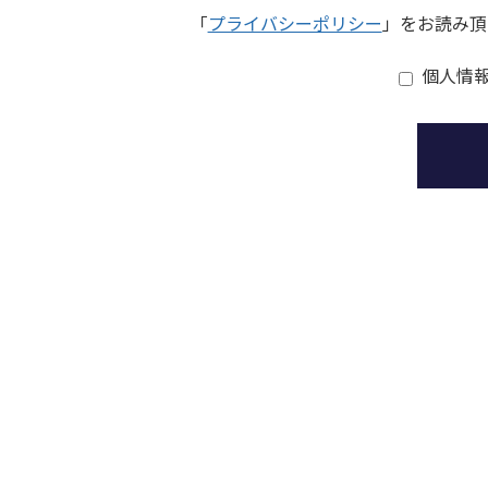
「
プライバシーポリシー
」をお読み頂
個人情