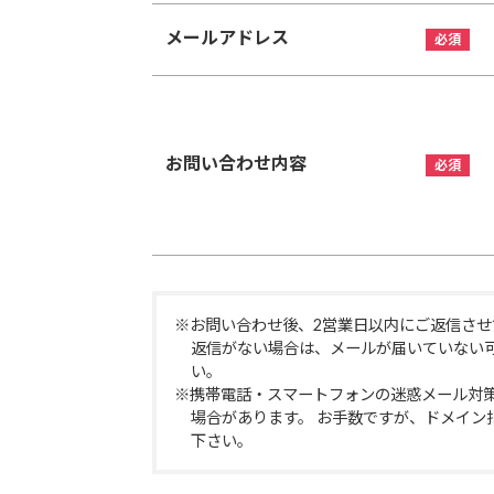
メールアドレス
お問い合わせ内容
※お問い合わせ後、2営業日以内にご返信させ
返信がない場合は、メールが届いていない
い。
※携帯電話・スマートフォンの迷惑メール対
場合があります。 お手数ですが、ドメイン指定受信
下さい。