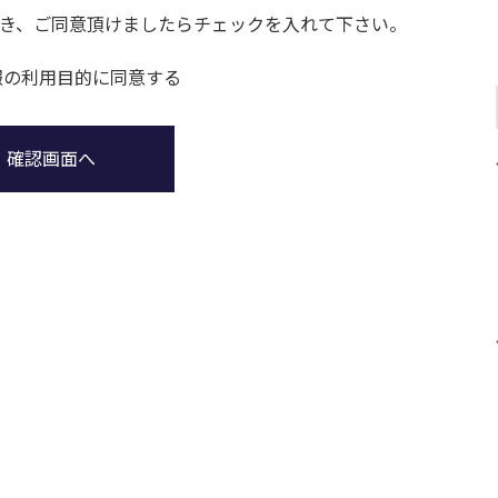
き、ご同意頂けましたらチェックを入れて下さい。
報の利用目的に同意する
確認画面へ