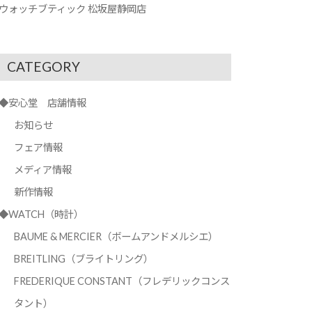
ウォッチブティック 松坂屋静岡店
CATEGORY
◆安心堂 店舗情報
お知らせ
フェア情報
メディア情報
新作情報
◆WATCH（時計）
BAUME & MERCIER（ボームアンドメルシエ）
BREITLING（ブライトリング）
FREDERIQUE CONSTANT（フレデリックコンス
タント）